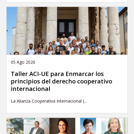
05 Ago 2026
Taller ACI-UE para Enmarcar los
principios del derecho cooperativo
internacional
La Alianza Cooperativa Internacional (...