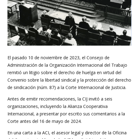
El pasado 10 de noviembre de 2023, el Consejo de
Administración de la Organización Internacional del Trabajo
remitió un litigio sobre el derecho de huelga en virtud del
Convenio sobre la libertad sindical y la protección del derecho
de sindicación (núm. 87) a la Corte Internacional de Justicia.
Antes de emitir recomendaciones, la CIJ invitó a seis
organizaciones, incluyendo la Alianza Cooperativa
Internacional, a presentar por escrito sus comentarios a la
Corte antes del 16 de mayo de 2024.
En una carta a la ACI, el asesor legal y director de la Oficina