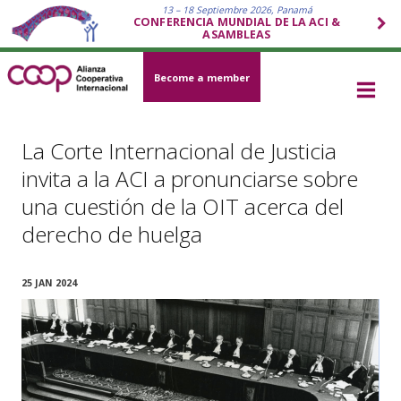
13 – 18 Septiembre 2026, Panamá
CONFERENCIA MUNDIAL DE LA ACI &
ASAMBLEAS
Become a member
La Corte Internacional de Justicia
invita a la ACI a pronunciarse sobre
una cuestión de la OIT acerca del
derecho de huelga
25 JAN 2024