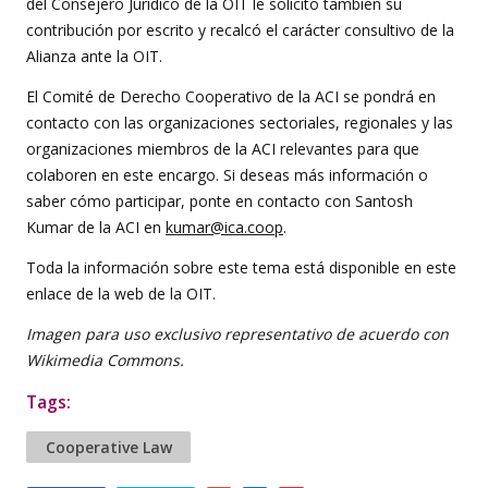
del Consejero Jurídico de la OIT le solicitó también su
contribución por escrito y recalcó el carácter consultivo de la
Alianza ante la OIT.
El Comité de Derecho Cooperativo de la ACI se pondrá en
contacto con las organizaciones sectoriales, regionales y las
organizaciones miembros de la ACI relevantes para que
colaboren en este encargo. Si deseas más información o
saber cómo participar, ponte en contacto con Santosh
Kumar de la ACI en
kumar@ica.coop
.
Toda la información sobre este tema está disponible en
este
enlace
de la web de la OIT.
Imagen para uso exclusivo representativo de acuerdo con
Wikimedia Commons.
Tags:
Cooperative Law