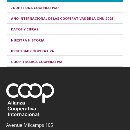
¿QUÉ ES UNA COOPERATIVA?
AÑO INTERNACIONAL DE LAS COOPERATIVAS DE LA ONU 2025
DATOS Y CIFRAS
NUESTRA HISTORIA
IDENTIDAD COOPERATIVA
COOP. Y MARCA COOPERATIVA
Avenue Milcamps 105