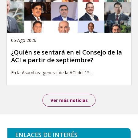
05 Ago 2026
¿Quién se sentará en el Consejo de la
ACI a partir de septiembre?
En la Asamblea general de la ACI del 15...
Ver más noticias
ENLACES DE INTERÉS