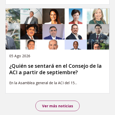
05 Ago 2026
¿Quién se sentará en el Consejo de la
ACI a partir de septiembre?
En la Asamblea general de la ACI del 15...
Ver más noticias