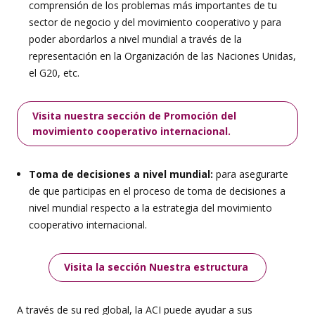
comprensión de los problemas más importantes de tu
sector de negocio y del movimiento cooperativo y para
poder abordarlos a nivel mundial a través de la
representación en la Organización de las Naciones Unidas,
el G20, etc.
Visita nuestra sección de Promoción del
movimiento cooperativo internacional.
Toma de decisiones a nivel mundial:
para asegurarte
de que participas en el proceso de toma de decisiones a
nivel mundial respecto a la estrategia del movimiento
cooperativo internacional.
Visita la sección Nuestra estructura
A través de su red global, la ACI puede ayudar a sus