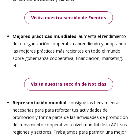
Visita nuestra sección de Eventos
Mejores prácticas mundiales
: aumenta el rendimiento
de tu organización cooperativa aprendiendo y adoptando
las mejores prácticas más recientes en todo el mundo
sobre gobernanza cooperativa, financiación, marketing,
etc
Visita nuestra sección de Noticias
Representación mundial
: consigue las herramientas
necesarias para para reforzar tus actividades de
promoción y forma parte de las actividades de promoción
del movimiento cooperativo a nivel mundial de la ACI, sus
regiones y sectores. Trabajamos para permitir una mejor