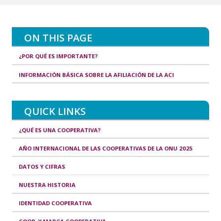
ON THIS PAGE
¿POR QUÉ ES IMPORTANTE?
INFORMACIÓN BÁSICA SOBRE LA AFILIACIÓN DE LA ACI
QUICK LINKS
¿QUÉ ES UNA COOPERATIVA?
AÑO INTERNACIONAL DE LAS COOPERATIVAS DE LA ONU 2025
DATOS Y CIFRAS
NUESTRA HISTORIA
IDENTIDAD COOPERATIVA