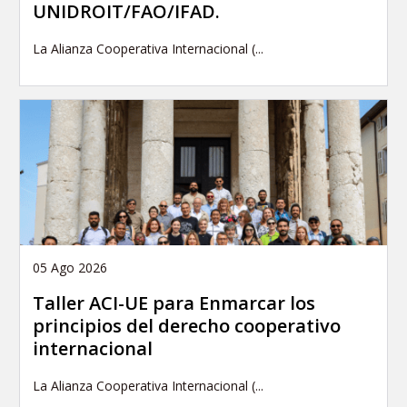
UNIDROIT/FAO/IFAD.
La Alianza Cooperativa Internacional (...
05 Ago 2026
Taller ACI-UE para Enmarcar los
principios del derecho cooperativo
internacional
La Alianza Cooperativa Internacional (...