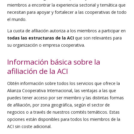
miembros a encontrar la experiencia sectorial y temática que
necesitan para apoyar y fortalecer a las cooperativas de todo
el mundo.
La cuota de afiliación autoriza a los miembros a participar en
todas las estructuras de la ACI
que son relevantes para
su organización o empresa cooperativa.
Información básica sobre la
afiliación de la ACI
Obtén información sobre todos los servicios que ofrece la
Alianza Cooperativa Internacional, las ventajas a las que
puedes tener acceso por ser miembro y las distintas formas
de afiliación, por zona geográfica, según el sector de
negocios o a través de nuestros comités temáticos. Estas
opciones están disponibles para todos los miembros de la
ACI sin coste adicional.