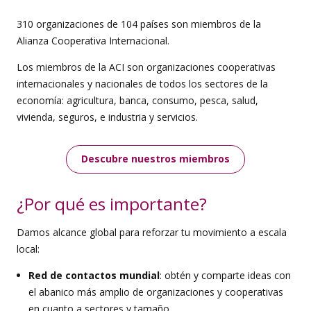
310 organizaciones de 104 países son miembros de la
Alianza Cooperativa Internacional.
Los miembros de la ACI son organizaciones cooperativas
internacionales y nacionales de todos los sectores de la
economía: agricultura, banca, consumo, pesca, salud,
vivienda, seguros, e industria y servicios.
Descubre nuestros miembros
¿Por qué es importante?
Damos alcance global para reforzar tu movimiento a escala
local:
Red de contactos mundial
: obtén y comparte ideas con
el abanico más amplio de organizaciones y cooperativas
en cuanto a sectores y tamaño.