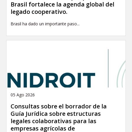
Brasil fortalece la agenda global del
legado cooperativo.
Brasil ha dado un importante paso...
05 Ago 2026
Consultas sobre el borrador de la
Guía Jurídica sobre estructuras
legales colaborativas para las
empresas agrícolas de