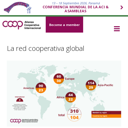
13 – 18 Septiembre 2026, Panamá
CONFERENCIA MUNDIAL DE LA ACI &
ASAMBLEAS
Become a member
La red cooperativa global