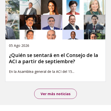
05 Ago 2026
¿Quién se sentará en el Consejo de la
ACI a partir de septiembre?
En la Asamblea general de la ACI del 15...
Ver más noticias