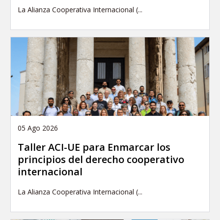
La Alianza Cooperativa Internacional (...
05 Ago 2026
Taller ACI-UE para Enmarcar los
principios del derecho cooperativo
internacional
La Alianza Cooperativa Internacional (...