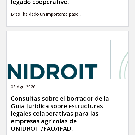
legado cooperativo.
Brasil ha dado un importante paso...
05 Ago 2026
Consultas sobre el borrador de la
Guía Jurídica sobre estructuras
legales colaborativas para las
empresas agrícolas de
UNIDROIT/FAO/IFAD.