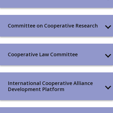
Committee on Cooperative Research
Cooperative Law Committee
International Cooperative Alliance
Development Platform