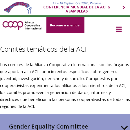
13 – 18 Septiembre 2026, Panamá
CONFERENCIA MUNDIAL DE LA ACI &
ASAMBLEAS
Become a member
Comités temáticos de la ACI
Los comités de la Alianza Cooperativa Internacional son los órganos
que aportan a la ACI conocimientos específicos sobre género,
juventud, investigación, derecho y desarrollo. Compuestos por
cooperativistas experimentados afiliados a los miembros de la ACI,
los comités promueven la generación de datos, informes y
directrices que benefician a las personas cooperativistas de todas las
regiones de la ACI.
Gender Equality Committee