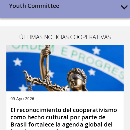
Youth Committee
ÚLTIMAS NOTICIAS COOPERATIVAS
05 Ago 2026
El reconocimiento del cooperativismo
como hecho cultural por parte de
Brasil fortalece la agenda global del