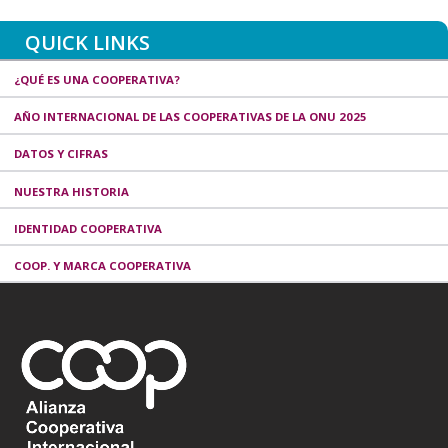
QUICK LINKS
¿QUÉ ES UNA COOPERATIVA?
AÑO INTERNACIONAL DE LAS COOPERATIVAS DE LA ONU 2025
DATOS Y CIFRAS
NUESTRA HISTORIA
IDENTIDAD COOPERATIVA
COOP. Y MARCA COOPERATIVA