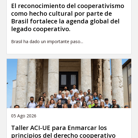
El reconocimiento del cooperativismo
como hecho cultural por parte de
Brasil fortalece la agenda global del
legado cooperativo.
Brasil ha dado un importante paso...
05 Ago 2026
Taller ACI-UE para Enmarcar los
principios del derecho cooperativo