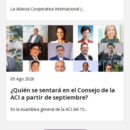
La Alianza Cooperativa Internacional (...
05 Ago 2026
¿Quién se sentará en el Consejo de la
ACI a partir de septiembre?
En la Asamblea general de la ACI del 15...