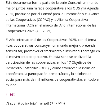
Este documento forma parte de la serie Construir un mundo
mejor juntos: una mirada cooperativa a los ODS y la Agenda
2030, producida por el Comité para la Promoción y el Avance
de las Cooperativas (COPAC) y la Alianza Cooperativa
Internacional (ACI) en el marco del Año Internacional de las
Cooperativas 2025 (AIC 2025).
El Año Internacional de las Cooperativas 2025, con el tema
«Las cooperativas construyen un mundo mejor», pretende
sensibilizar, promover el crecimiento e inspirar el liderazgo en
el movimiento cooperativo. En esta serie se analizará la
participación de las cooperativas en los 17 Objetivos de
Desarrollo Sostenible (ODS) y cómo favorecen la inclusión
económica, la participación democrática y la solidaridad
social para más de mil millones de cooperativistas en todo el
mundo.
Files:
(3.37 MB)
sdg_16_policy_brief_-_en.pdf