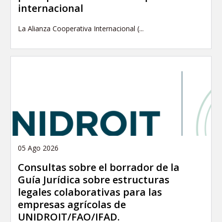
internacional
La Alianza Cooperativa Internacional (...
05 Ago 2026
Consultas sobre el borrador de la
Guía Jurídica sobre estructuras
legales colaborativas para las
empresas agrícolas de
UNIDROIT/FAO/IFAD.