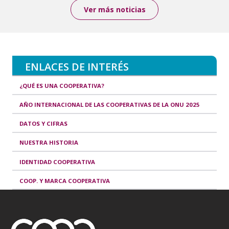
Ver más noticias
ENLACES DE INTERÉS
¿QUÉ ES UNA COOPERATIVA?
AÑO INTERNACIONAL DE LAS COOPERATIVAS DE LA ONU 2025
DATOS Y CIFRAS
NUESTRA HISTORIA
IDENTIDAD COOPERATIVA
COOP. Y MARCA COOPERATIVA