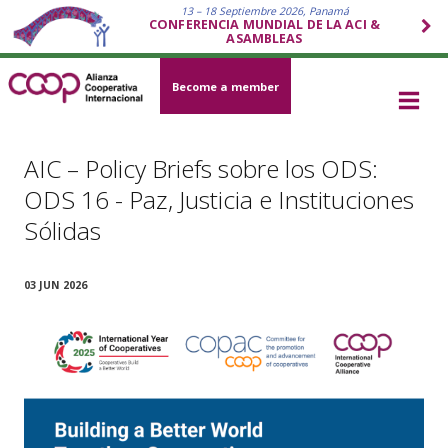
13 – 18 Septiembre 2026, Panamá
CONFERENCIA MUNDIAL DE LA ACI &
ASAMBLEAS
Become a member
AIC – Policy Briefs sobre los ODS:
ODS 16 - Paz, Justicia e Instituciones
Sólidas
03 JUN 2026