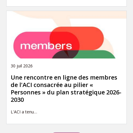
30 juil 2026
Une rencontre en ligne des membres
de l'ACI consacrée au pilier «
Personnes » du plan stratégique 2026-
2030
L'ACI a tenu…