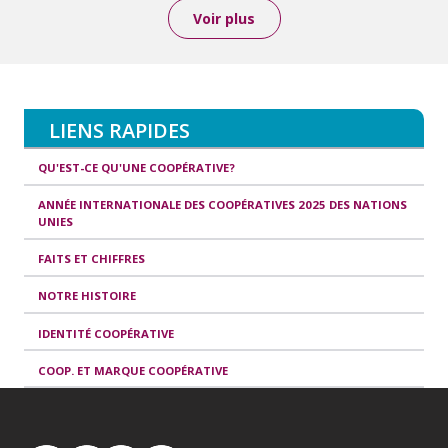
Voir plus
LIENS RAPIDES
QU'EST-CE QU'UNE COOPÉRATIVE?
ANNÉE INTERNATIONALE DES COOPÉRATIVES 2025 DES NATIONS
UNIES
FAITS ET CHIFFRES
NOTRE HISTOIRE
IDENTITÉ COOPÉRATIVE
COOP. ET MARQUE COOPÉRATIVE