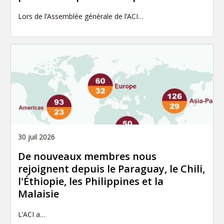
Lors de l’Assemblée générale de l’ACI…
30 juil 2026
De nouveaux membres nous
rejoignent depuis le Paraguay, le Chili,
l'Éthiopie, les Philippines et la
Malaisie
L’ACI a…