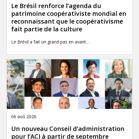
Le Brésil renforce l’agenda du
patrimoine coopérativiste mondial en
reconnaissant que le coopérativisme
fait partie de la culture
Le Brésil a fait un grand pas en avant…
06 aoû 2026
Un nouveau Conseil d’administration
pour l’ACI à partir de septembre