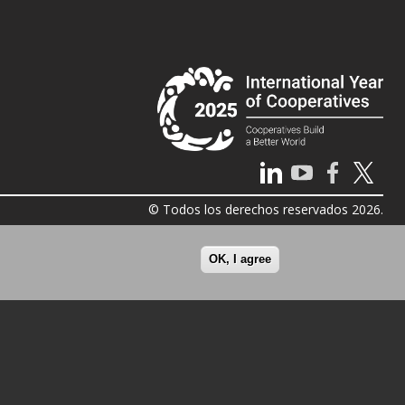
© Todos los derechos reservados 2026.
OK, I agree