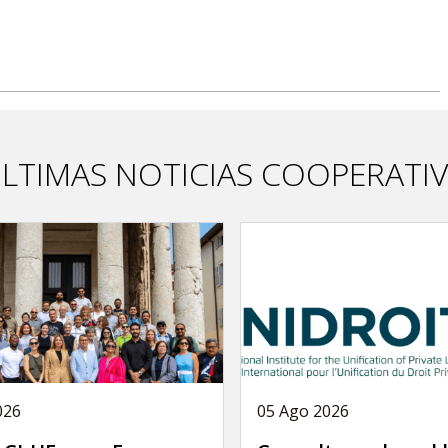
LTIMAS NOTICIAS COOPERATI
026
05 Ago 2026