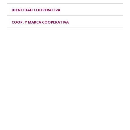
IDENTIDAD COOPERATIVA
COOP. Y MARCA COOPERATIVA