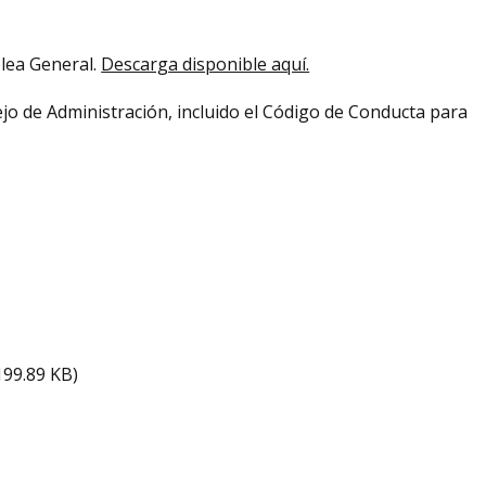
lea General.
Descarga disponible aquí.
jo de Administración, incluido el Código de Conducta para
199.89 KB)