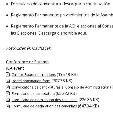
Formulario de candidatura: descargar a continuación.
Reglamento Permanente: procedimientos de la Asamb
Reglamento Permanente de la ACI: elecciones al Conse
las Elecciones.
Descarga disponible aquí.
Foto: Zdeněk Macháček.
Conference or Summit
ICA event
(195.19 KB)
Call for Board nominations
(707.38 KB)
Board nomination form
(
Convocatoria de candidaturas al Consejo de Administración
(656.82 KB)
Formulario de candidatura
(226.86 KB)
Formulaire de nomination des candidats
(647.04 KB)
Formulaire de déclaration des candidats