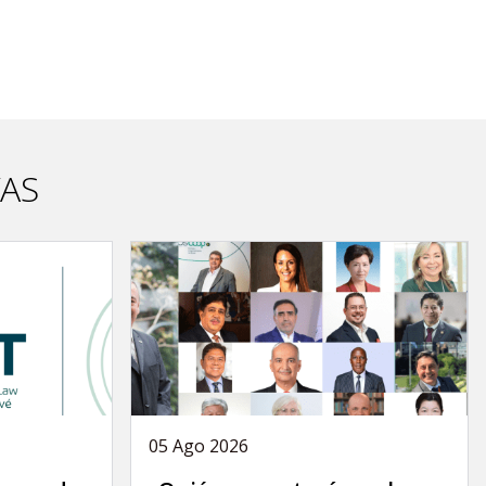
VAS
05 Ago 2026