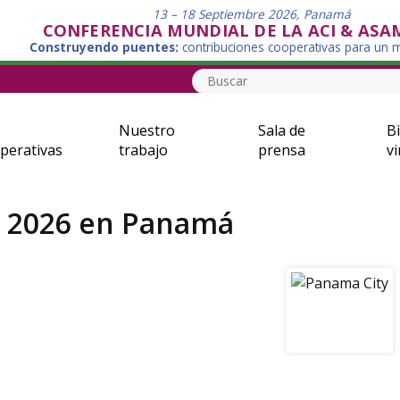
13 – 18 Septiembre 2026, Panamá
CONFERENCIA MUNDIAL DE LA ACI & ASA
Construyendo puentes:
contribuciones cooperativas para un
Nuestro
Sala de
Bi
perativas
trabajo
prensa
vi
I 2026 en Panamá