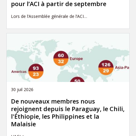
pour l’ACI à partir de septembre
Lors de l’Assemblée générale de l’ACI…
30 juil 2026
De nouveaux membres nous
rejoignent depuis le Paraguay, le Chili,
l'Éthiopie, les Philippines et la
Malaisie