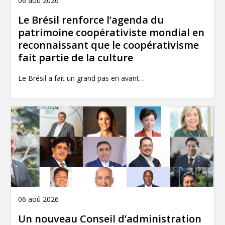
06 aoû 2026
Le Brésil renforce l’agenda du
patrimoine coopérativiste mondial en
reconnaissant que le coopérativisme
fait partie de la culture
Le Brésil a fait un grand pas en avant…
06 aoû 2026
Un nouveau Conseil d’administration