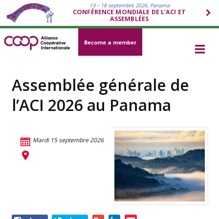
13 – 18 septembre 2026, Panama
CONFÉRENCE MONDIALE DE L’ACI ET
ASSEMBLÉES
Become a member
Assemblée générale de
l’ACI 2026 au Panama
Mardi 15 septembre 2026