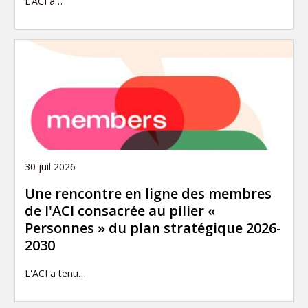
L’ACI a…
30 juil 2026
Une rencontre en ligne des membres
de l'ACI consacrée au pilier «
Personnes » du plan stratégique 2026-
2030
L'ACI a tenu…