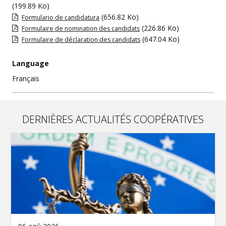
(199.89 Ko)
(656.82 Ko)
Formulario de candidatura
(226.86 Ko)
Formulaire de nomination des candidats
(647.04 Ko)
Formulaire de déclaration des candidats
Language
Français
DERNIÈRES ACTUALITÉS COOPÉRATIVES