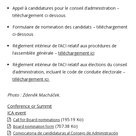
Appel à candidatures pour le conseil d’administration –
téléchargement ci-dessous
Formulaire de nomination des candidats – téléchargement
ci-dessous
Règlement intérieur de l’ACI relatif aux procédures de
l’assemblée générale –
téléchargement ici
Règlement intérieur de l’ACI relatif aux élections du conseil
d’administration, incluant le code de conduite électorale –
téléchargement ici
Photo : Zdeněk Macháček.
Conference or Summit
ICA event
(195.19 Ko)
Call for Board nominations
(707.38 Ko)
Board nomination form
Convocatoria de candidaturas al Consejo de Administración