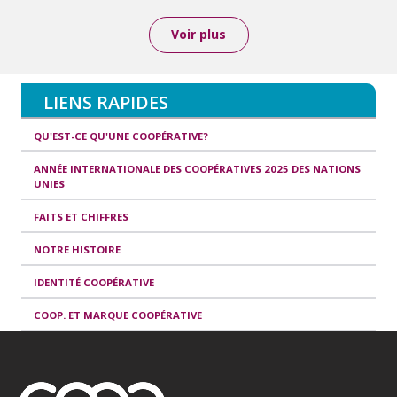
Voir plus
LIENS RAPIDES
QU'EST-CE QU'UNE COOPÉRATIVE?
ANNÉE INTERNATIONALE DES COOPÉRATIVES 2025 DES NATIONS
UNIES
FAITS ET CHIFFRES
NOTRE HISTOIRE
IDENTITÉ COOPÉRATIVE
COOP. ET MARQUE COOPÉRATIVE