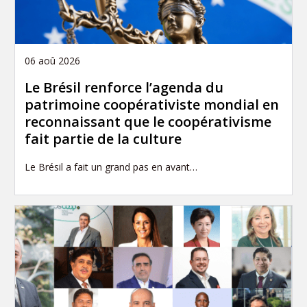
06 aoû 2026
Le Brésil renforce l’agenda du
patrimoine coopérativiste mondial en
reconnaissant que le coopérativisme
fait partie de la culture
Le Brésil a fait un grand pas en avant…