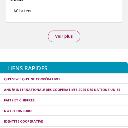
L'ACI a tenu…
Voir plus
LIENS RAPIDES
QU'EST-CE QU'UNE COOPÉRATIVE?
ANNÉE INTERNATIONALE DES COOPÉRATIVES 2025 DES NATIONS UNIES
FAITS ET CHIFFRES
NOTRE HISTOIRE
IDENTITÉ COOPÉRATIVE