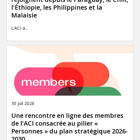
l'Éthiopie, les Philippines et la
Malaisie
L’ACI a…
30 juil 2026
Une rencontre en ligne des membres
de l'ACI consacrée au pilier «
Personnes » du plan stratégique 2026-
2030