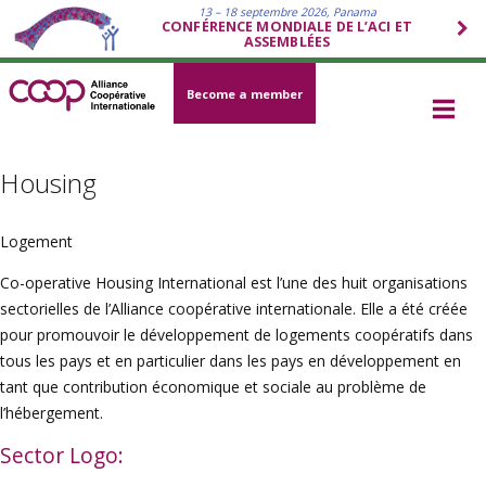
13 – 18 septembre 2026, Panama
CONFÉRENCE MONDIALE DE L’ACI ET
ASSEMBLÉES
Become a member
Housing
Logement
Co-operative Housing International est l’une des huit organisations
sectorielles de l’Alliance coopérative internationale. Elle a été créée
pour promouvoir le développement de logements coopératifs dans
tous les pays et en particulier dans les pays en développement en
tant que contribution économique et sociale au problème de
l’hébergement.
Sector Logo: