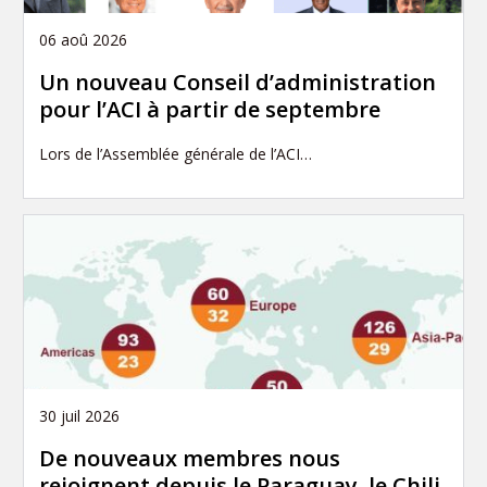
06 aoû 2026
Un nouveau Conseil d’administration
pour l’ACI à partir de septembre
Lors de l’Assemblée générale de l’ACI…
30 juil 2026
De nouveaux membres nous
rejoignent depuis le Paraguay, le Chili,