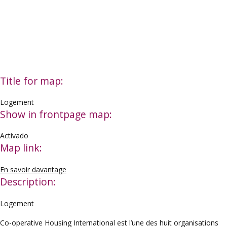
Title for map:
Logement
Show in frontpage map:
Activado
Map link:
En savoir davantage
Description:
Logement
Co-operative Housing International est l’une des huit organisations