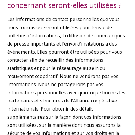
concernant seront-elles utilisées ?
Les informations de contact personnelles que vous
nous fournissez seront utilisées pour l’envoi de
bulletins d’informations, la diffusion de communiqués
de presse importants et l’envoi d’invitations à des
événements. Elles pourront être utilisées pour vous
contacter afin de recueillir des informations
statistiques et pour le réseautage au sein du
mouvement coopératif. Nous ne vendrons pas vos
informations. Nous ne partagerons pas vos
informations personnelles avec quiconque hormis les
partenaires et structures de l’Alliance coopérative
internationale. Pour obtenir des détails
supplémentaires sur la façon dont vos informations
sont utilisées, sur la manière dont nous assurons la
sécurité de vos informations et sur vos droits en la