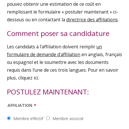
pouvez obtenir une estimation de ce coût en
remplissant le formulaire « postuler maintenant » ci-
dessous ou en contactant la
directrice des affiliations
.
Comment poser sa candidature
Les candidats à l'affiliation doivent remplir
un
formulaire de demande d'affiliation
en anglais, français
ou espagnol et le soumettre avec les documents
requis dans l'une de ces trois langues. Pour en savoir
plus, cliquez ici.
POSTULEZ MAINTENANT:
AFFILIATION
Membre effectif
Membre associé