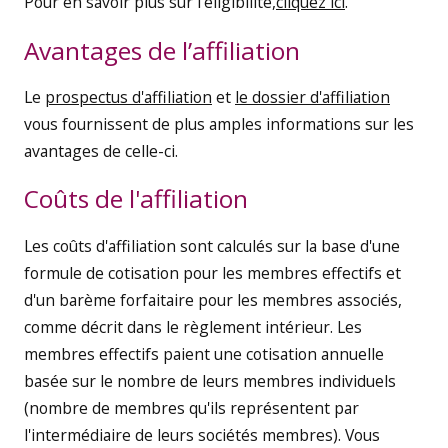
Pour en savoir plus sur l'éligibilité,
cliquez ici
.
Avantages de l’affiliation
Le
prospectus d'affiliation
et
le dossier d'affiliation
vous fournissent de plus amples informations sur les
avantages de celle-ci.
Coûts de l'affiliation
Les coûts d'affiliation sont calculés sur la base d'une
formule de cotisation pour les membres effectifs et
d'un barème forfaitaire pour les membres associés,
comme décrit dans le règlement intérieur. Les
membres effectifs paient une cotisation annuelle
basée sur le nombre de leurs membres individuels
(nombre de membres qu'ils représentent par
l'intermédiaire de leurs sociétés membres). Vous