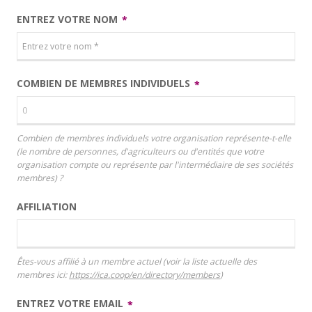
ENTREZ VOTRE NOM
COMBIEN DE MEMBRES INDIVIDUELS
Combien de membres individuels votre organisation représente-t-elle
(le nombre de personnes, d'agriculteurs ou d'entités que votre
organisation compte ou représente par l'intermédiaire de ses sociétés
membres) ?
AFFILIATION
Êtes-vous affilié à un membre actuel (voir la liste actuelle des
membres ici:
https://ica.coop/en/
directory/members
)
ENTREZ VOTRE EMAIL