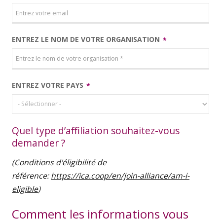
ENTREZ LE NOM DE VOTRE ORGANISATION
ENTREZ VOTRE PAYS
Quel type d’affiliation souhaitez-vous
demander ?
(Conditions d'éligibilité de
référence:
https://ica.coop/en/join-alliance/am-i-
eligible
)
Comment les informations vous