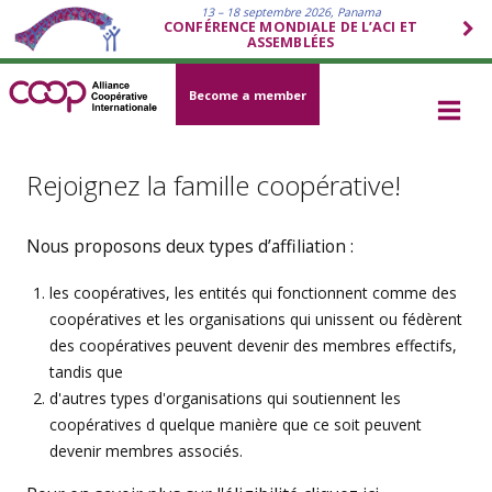
13 – 18 septembre 2026, Panama
CONFÉRENCE MONDIALE DE L’ACI ET
ASSEMBLÉES
Become a member
Rejoignez la famille coopérative!
Nous proposons deux types d’affiliation :
les coopératives, les entités qui fonctionnent comme des
coopératives et les organisations qui unissent ou fédèrent
des coopératives peuvent devenir des membres effectifs,
tandis que
d'autres types d'organisations qui soutiennent les
coopératives d quelque manière que ce soit peuvent
devenir membres associés.