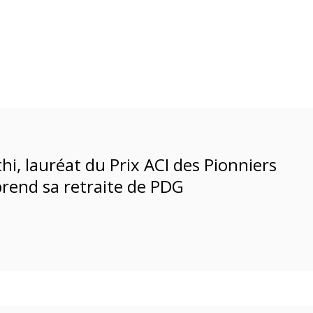
i, lauréat du Prix ACI des Pionniers
rend sa retraite de PDG