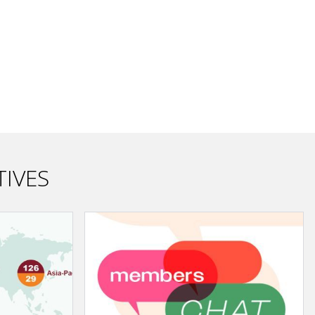
TIVES