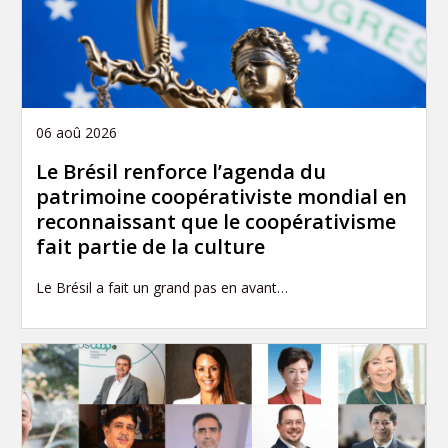
06 aoû 2026
Le Brésil renforce l’agenda du
patrimoine coopérativiste mondial en
reconnaissant que le coopérativisme
fait partie de la culture
Le Brésil a fait un grand pas en avant…