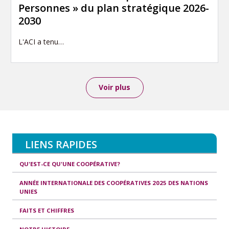
Personnes » du plan stratégique 2026-
2030
L'ACI a tenu…
Voir plus
LIENS RAPIDES
QU'EST-CE QU'UNE COOPÉRATIVE?
ANNÉE INTERNATIONALE DES COOPÉRATIVES 2025 DES NATIONS
UNIES
FAITS ET CHIFFRES