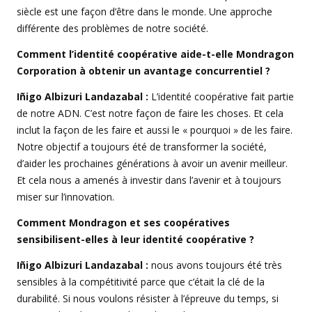
siècle est une façon d’être dans le monde. Une approche
différente des problèmes de notre société.
Comment l’identité coopérative aide-t-elle Mondragon
Corporation à obtenir un avantage concurrentiel ?
Iñigo Albizuri Landazabal :
L’identité coopérative fait partie
de notre ADN. C’est notre façon de faire les choses. Et cela
inclut la façon de les faire et aussi le « pourquoi » de les faire.
Notre objectif a toujours été de transformer la société,
d’aider les prochaines générations à avoir un avenir meilleur.
Et cela nous a amenés à investir dans l’avenir et à toujours
miser sur l’innovation.
Comment Mondragon et ses coopératives
sensibilisent-elles à leur identité coopérative ?
Iñigo Albizuri Landazabal :
nous avons toujours été très
sensibles à la compétitivité parce que c’était la clé de la
durabilité. Si nous voulons résister à l’épreuve du temps, si