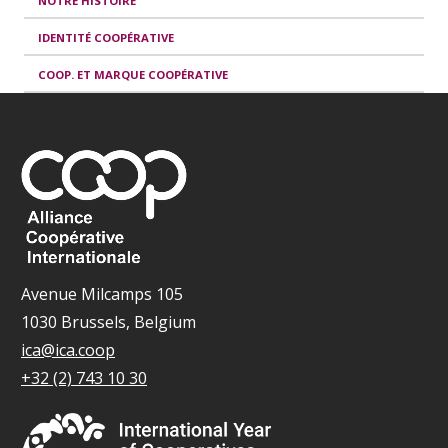
NOTRE HISTOIRE
IDENTITÉ COOPÉRATIVE
COOP. ET MARQUE COOPÉRATIVE
Avenue Milcamps 105
1030 Brussels, Belgium
ica@ica.coop
+32 (2) 743 10 30