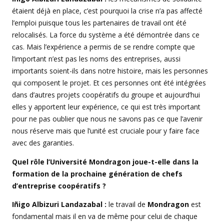
étaient déjà en place, c’est pourquoi la crise n’a pas affecté
l’emploi puisque tous les partenaires de travail ont été
relocalisés. La force du système a été démontrée dans ce
cas. Mais l’expérience a permis de se rendre compte que
l’important n’est pas les noms des entreprises, aussi
importants soient-ils dans notre histoire, mais les personnes
qui composent le projet. Et ces personnes ont été intégrées
dans d’autres projets coopératifs du groupe et aujourd’hui
elles y apportent leur expérience, ce qui est très important
pour ne pas oublier que nous ne savons pas ce que l’avenir
nous réserve mais que l’unité est cruciale pour y faire face
avec des garanties.
Quel rôle l’Université Mondragon joue-t-elle dans la
formation de la prochaine génération de chefs
d’entreprise coopératifs ?
Iñigo Albizuri Landazabal :
le travail de
Mondragon
est
fondamental mais il en va de même pour celui de chaque