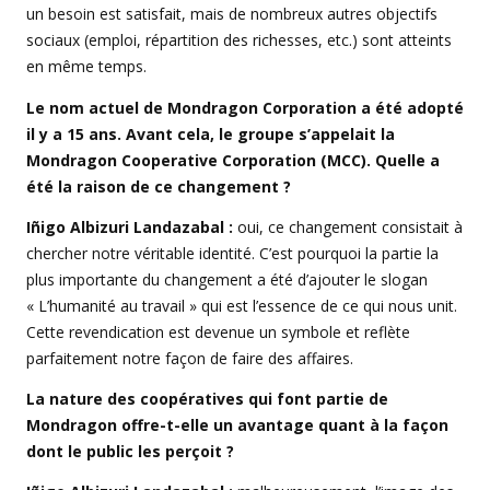
un besoin est satisfait, mais de nombreux autres objectifs
sociaux (emploi, répartition des richesses, etc.) sont atteints
en même temps.
Le nom actuel de Mondragon Corporation a été adopté
il y a 15 ans. Avant cela, le groupe s’appelait la
Mondragon Cooperative Corporation (MCC). Quelle a
été la raison de ce changement ?
Iñigo Albizuri Landazabal :
oui, ce changement consistait à
chercher notre véritable identité. C’est pourquoi la partie la
plus importante du changement a été d’ajouter le slogan
« L’humanité au travail » qui est l’essence de ce qui nous unit.
Cette revendication est devenue un symbole et reflète
parfaitement notre façon de faire des affaires.
La nature des coopératives qui font partie de
Mondragon offre-t-elle un avantage quant à la façon
dont le public les perçoit ?