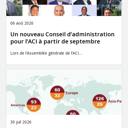
06 aoû 2026
Un nouveau Conseil d’administration
pour l’ACI à partir de septembre
Lors de l’Assemblée générale de l’ACI…
30 juil 2026