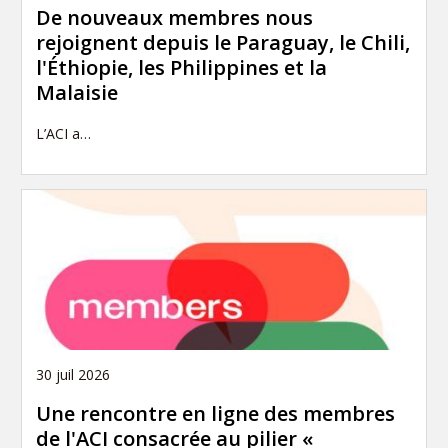
De nouveaux membres nous
rejoignent depuis le Paraguay, le Chili,
l'Éthiopie, les Philippines et la
Malaisie
L’ACI a…
30 juil 2026
Une rencontre en ligne des membres
de l'ACI consacrée au pilier «