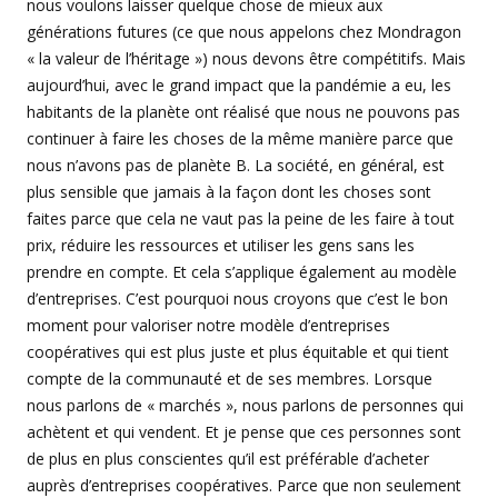
nous voulons laisser quelque chose de mieux aux
générations futures (ce que nous appelons chez Mondragon
« la valeur de l’héritage ») nous devons être compétitifs. Mais
aujourd’hui, avec le grand impact que la pandémie a eu, les
habitants de la planète ont réalisé que nous ne pouvons pas
continuer à faire les choses de la même manière parce que
nous n’avons pas de planète B. La société, en général, est
plus sensible que jamais à la façon dont les choses sont
faites parce que cela ne vaut pas la peine de les faire à tout
prix, réduire les ressources et utiliser les gens sans les
prendre en compte. Et cela s’applique également au modèle
d’entreprises. C’est pourquoi nous croyons que c’est le bon
moment pour valoriser notre modèle d’entreprises
coopératives qui est plus juste et plus équitable et qui tient
compte de la communauté et de ses membres. Lorsque
nous parlons de « marchés », nous parlons de personnes qui
achètent et qui vendent. Et je pense que ces personnes sont
de plus en plus conscientes qu’il est préférable d’acheter
auprès d’entreprises coopératives. Parce que non seulement