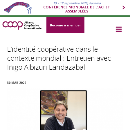
13 – 18 septembre 2026, Panama
CONFÉRENCE MONDIALE DE L’ACI ET
ASSEMBLÉES
Become a member
L’identité coopérative dans le
contexte mondial : Entretien avec
Iñigo Albizuri Landazabal
30 MAR 2022