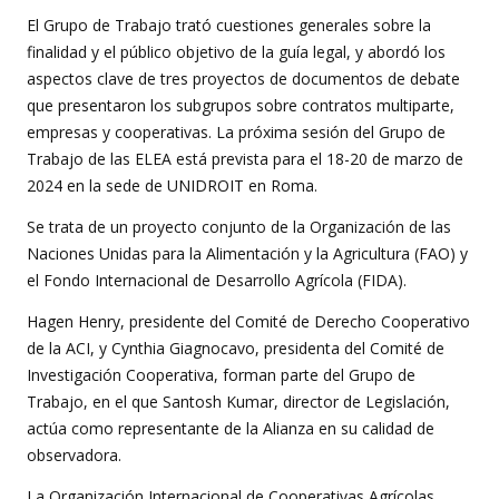
El Grupo de Trabajo trató cuestiones generales sobre la
finalidad y el público objetivo de la guía legal, y abordó los
aspectos clave de tres proyectos de documentos de debate
que presentaron los subgrupos sobre contratos multiparte,
empresas y cooperativas.
La próxima sesión del Grupo de
Trabajo de las ELEA está prevista para el 18-20 de marzo de
2024 en la sede de UNIDROIT en Roma.
Se trata de un proyecto conjunto de la Organización de las
Naciones Unidas para la Alimentación y la Agricultura (FAO) y
el Fondo Internacional de Desarrollo Agrícola (FIDA).
Hagen Henry, presidente del Comité de Derecho Cooperativo
de la ACI, y Cynthia Giagnocavo, presidenta del Comité de
Investigación Cooperativa, forman parte del Grupo de
Trabajo, en el que Santosh Kumar, director de Legislación,
actúa como representante de la Alianza en su calidad de
observadora.
La Organización Internacional de Cooperativas Agrícolas