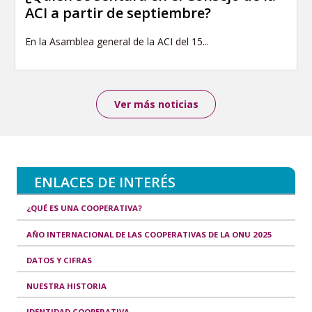
ACI a partir de septiembre?
En la Asamblea general de la ACI del 15...
Ver más noticias
ENLACES DE INTERÉS
¿QUÉ ES UNA COOPERATIVA?
AÑO INTERNACIONAL DE LAS COOPERATIVAS DE LA ONU 2025
DATOS Y CIFRAS
NUESTRA HISTORIA
IDENTIDAD COOPERATIVA