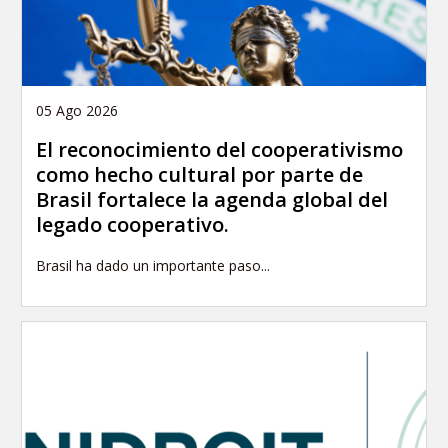
05 Ago 2026
El reconocimiento del cooperativismo
como hecho cultural por parte de
Brasil fortalece la agenda global del
legado cooperativo.
Brasil ha dado un importante paso...