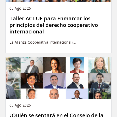
05 Ago 2026
Taller ACI-UE para Enmarcar los
principios del derecho cooperativo
internacional
La Alianza Cooperativa Internacional (...
05 Ago 2026
¿Quién se sentará en el Consejo de la