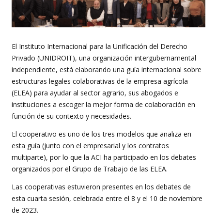
El Instituto Internacional para la Unificación del Derecho
Privado (UNIDROIT), una organización intergubernamental
independiente, está elaborando una guía internacional sobre
estructuras legales colaborativas de la empresa agrícola
(ELEA) para ayudar al sector agrario, sus abogados e
instituciones a escoger la mejor forma de colaboración en
función de su contexto y necesidades.
El cooperativo es uno de los tres modelos que analiza en
esta guía (junto con el empresarial y los contratos
multiparte), por lo que la ACI ha participado en los debates
organizados por el Grupo de Trabajo de las ELEA.
Las cooperativas estuvieron presentes en los debates de
esta cuarta sesión, celebrada entre el 8 y el 10 de noviembre
de 2023.