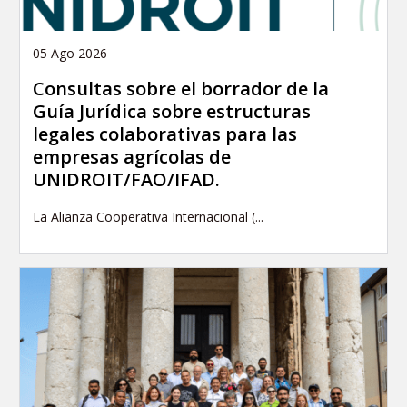
05 Ago 2026
Consultas sobre el borrador de la
Guía Jurídica sobre estructuras
legales colaborativas para las
empresas agrícolas de
UNIDROIT/FAO/IFAD.
La Alianza Cooperativa Internacional (...