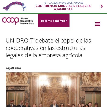
13 – 18 Septiembre 2026, Panamá
CONFERENCIA MUNDIAL DE LA ACI &
ASAMBLEAS
Become a member
UNIDROIT debate el papel de las
cooperativas en las estructuras
legales de la empresa agrícola
24 JAN 2024