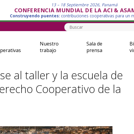
13 – 18 Septiembre 2026, Panamá
CONFERENCIA MUNDIAL DE LA ACI & ASA
Construyendo puentes:
contribuciones cooperativas para un
Nuestro
Sala de
Bi
perativas
trabajo
prensa
vi
se al taller y la escuela de
erecho Cooperativo de la