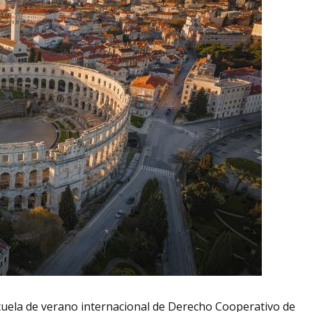
escuela de verano internacional de Derecho Cooperativo de