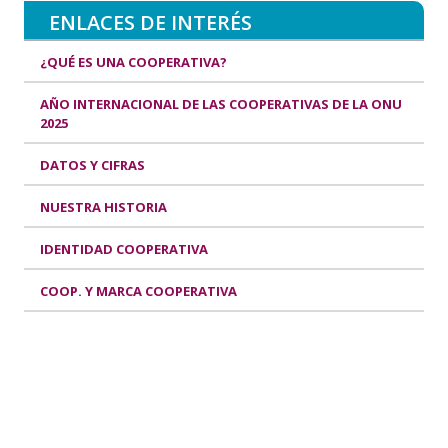
ENLACES DE INTERÉS
¿QUÉ ES UNA COOPERATIVA?
AÑO INTERNACIONAL DE LAS COOPERATIVAS DE LA ONU
2025
DATOS Y CIFRAS
NUESTRA HISTORIA
IDENTIDAD COOPERATIVA
COOP. Y MARCA COOPERATIVA