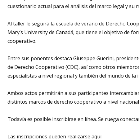
cuestionario actual para el análisis del marco legal y su
Al taller le seguirá la escuela de verano de Derecho Coo
Mary’s University de Canadá, que tiene el objetivo de f
cooperativo.
Entre sus ponentes destaca Giuseppe Guerini, president
de Derecho Cooperativo (CDC), así como otros miembros
especialistas a nivel regional y también del mundo de la 
Ambos actos permitirán a sus participantes intercambia
distintos marcos de derecho cooperativo a nivel nacional,
Todavía es posible inscribirse en línea. Se ruega conect
Las inscripciones pueden realizarse aquí: