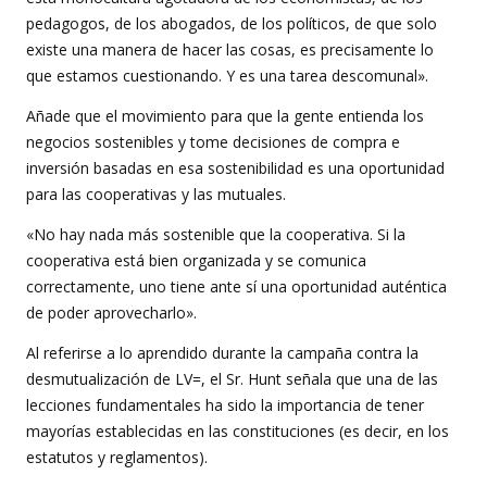
pedagogos, de los abogados, de los políticos, de que solo
existe una manera de hacer las cosas, es precisamente lo
que estamos cuestionando. Y es una tarea descomunal».
Añade que el movimiento para que la gente entienda los
negocios sostenibles y tome decisiones de compra e
inversión basadas en esa sostenibilidad es una oportunidad
para las cooperativas y las mutuales.
«No hay nada más sostenible que la cooperativa. Si la
cooperativa está bien organizada y se comunica
correctamente, uno tiene ante sí una oportunidad auténtica
de poder aprovecharlo».
Al referirse a lo aprendido durante la campaña contra la
desmutualización de LV=, el Sr. Hunt señala que una de las
lecciones fundamentales ha sido la importancia de tener
mayorías establecidas en las constituciones (es decir, en los
estatutos y reglamentos).