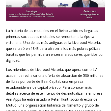
La historia de las mutuales en el Reino Unido es larga: las
primeras sociedades mutuales se remontan a la época
victoriana. Una de las más antiguas es la Liverpool Victoria,
que se creó en 1843 para ofrecer a los más pobres pólizas
baratas que les permitieran enterrar a sus seres queridos con
dignidad.
Los miembros de Liverpool Victoria, que opera como LV=,
acaban de rechazar una oferta de absorción de 530 millones
de libras por parte de Bain Capital, una empresa
estadounidense de capital privado. Para conocer más
detalles acerca de este intento de desmutualizar la empresa,
Ann Apps ha entrevistado a Peter Hunt, socio director de
Mutuo, una organización británica de fomento y grupo de