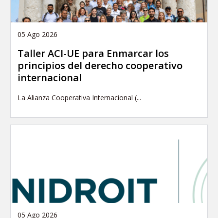
05 Ago 2026
Taller ACI-UE para Enmarcar los
principios del derecho cooperativo
internacional
La Alianza Cooperativa Internacional (...
05 Ago 2026