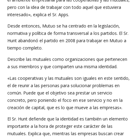
pero con la idea de trabajar con todo aquel que estuviera
interesado», explica el Sr. Apps.
Desde entonces, Mutuo se ha centrado en la legislación,
normativa y política de forma transversal a los partidos. El Sr.
Hunt abandonó el partido en 2008 para trabajar en Mutuo a
tiempo completo.
Describe las mutuales como organizaciones que pertenecen
a sus miembros y que comparten una misma identidad.
«Las cooperativas y las mutuales son iguales en este sentido,
el de reunir a las personas para solucionar problemas en
común. Puede que el objetivo sea prestar un servicio
concreto, pero poniendo el foco en ese servicio y no en la
creación de capital, que es lo que mueve a las empresas».
El Sr. Hunt defiende que la identidad es también un elemento
importante a la hora de proteger este carácter de las
mutuales. Explica que, mientras las empresas buscan crear