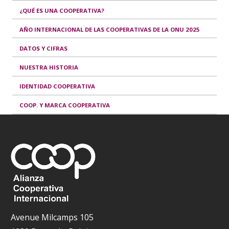
¿QUÉ ES UNA COOPERATIVA?
AÑO INTERNACIONAL DE LAS COOPERATIVAS DE LA ONU 2025
DATOS Y CIFRAS
NUESTRA HISTORIA
IDENTIDAD COOPERATIVA
COOP. Y MARCA COOPERATIVA
Avenue Milcamps 105