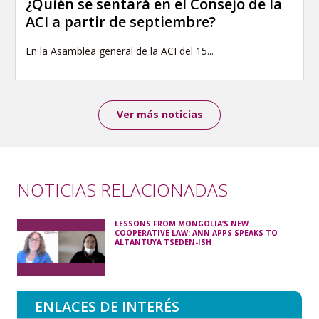
¿Quién se sentará en el Consejo de la
ACI a partir de septiembre?
En la Asamblea general de la ACI del 15...
Ver más noticias
NOTICIAS RELACIONADAS
LESSONS FROM MONGOLIA’S NEW
COOPERATIVE LAW: ANN APPS SPEAKS TO
ALTANTUYA TSEDEN-ISH
ENLACES DE INTERÉS