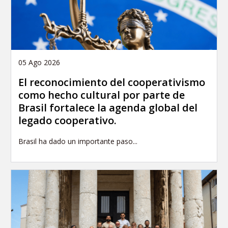
05 Ago 2026
El reconocimiento del cooperativismo
como hecho cultural por parte de
Brasil fortalece la agenda global del
legado cooperativo.
Brasil ha dado un importante paso...