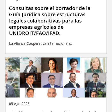
Consultas sobre el borrador de la
Guía Jurídica sobre estructuras
legales colaborativas para las
empresas agrícolas de
UNIDROIT/FAO/IFAD.
La Alianza Cooperativa Internacional (...
05 Ago 2026