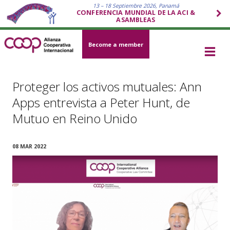
13 – 18 Septiembre 2026, Panamá
CONFERENCIA MUNDIAL DE LA ACI &
ASAMBLEAS
Become a member
Proteger los activos mutuales: Ann
Apps entrevista a Peter Hunt, de
Mutuo en Reino Unido
08 MAR 2022