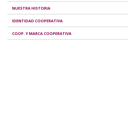
NUESTRA HISTORIA
IDENTIDAD COOPERATIVA
COOP. Y MARCA COOPERATIVA