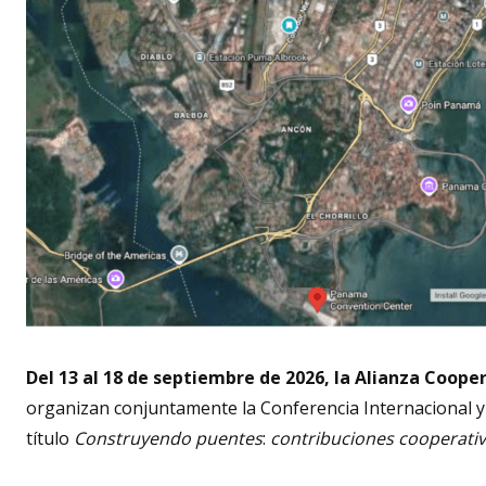
Del 13 al 18 de septiembre de 2026, la Alianza Coope
organizan conjuntamente la Conferencia Internacional y 
título
Construyendo puentes
:
contribuciones cooperati