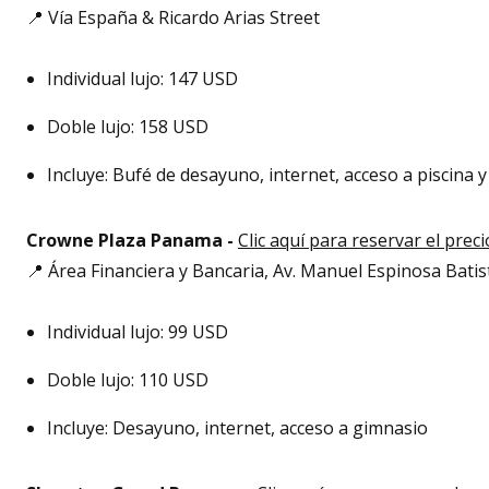
📍 Vía España & Ricardo Arias Street
Individual lujo: 147 USD
Doble lujo: 158 USD
Incluye: Bufé de desayuno, internet, acceso a piscina
Crowne Plaza Panama -
Clic aquí para reservar el prec
📍 Área Financiera y Bancaria, Av. Manuel Espinosa Bati
Individual lujo: 99 USD
Doble lujo: 110 USD
Incluye: Desayuno, internet, acceso a gimnasio