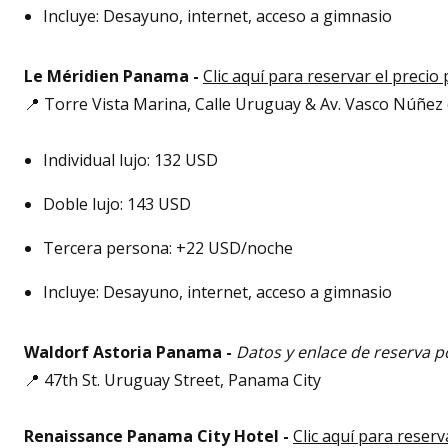
Incluye: Desayuno, internet, acceso a gimnasio
Le Méridien Panama -
Clic aquí para reservar el precio
📍 Torre Vista Marina, Calle Uruguay & Av. Vasco Núñez
Individual lujo: 132 USD
Doble lujo: 143 USD
Tercera persona: +22 USD/noche
Incluye: Desayuno, internet, acceso a gimnasio
Waldorf Astoria Panama -
Datos y enlace de reserva p
📍 47th St. Uruguay Street, Panama City
Renaissance Panama City Hotel -
Clic aquí para reserv