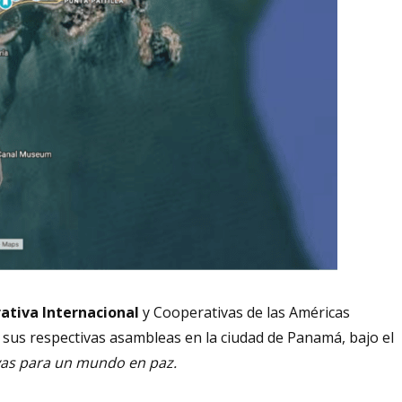
rativa Internacional
y Cooperativas de las Américas
sus respectivas asambleas en la ciudad de Panamá, bajo el
vas para un mundo en paz.