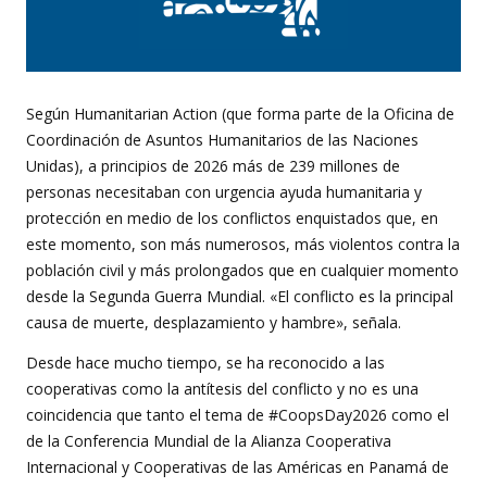
Según Humanitarian Action (que forma parte de la Oficina de
Coordinación de Asuntos Humanitarios de las Naciones
Unidas), a principios de 2026 más de 239 millones de
personas necesitaban con urgencia ayuda humanitaria y
protección en medio de los conflictos enquistados que, en
este momento, son más numerosos, más violentos contra la
población civil y más prolongados que en cualquier momento
desde la Segunda Guerra Mundial. «El conflicto es la principal
causa de muerte, desplazamiento y hambre», señala.
Desde hace mucho tiempo, se ha reconocido a las
cooperativas como la antítesis del conflicto y no es una
coincidencia que tanto el tema de #CoopsDay2026 como el
de la Conferencia Mundial de la Alianza Cooperativa
Internacional y Cooperativas de las Américas en Panamá de