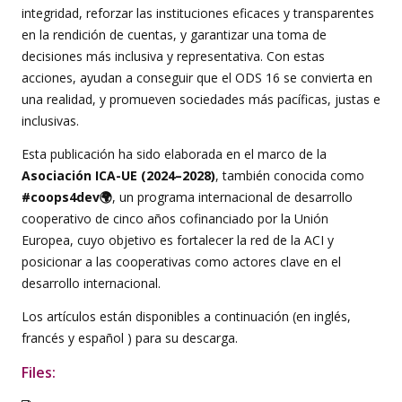
integridad, reforzar las instituciones eficaces y transparentes
en la rendición de cuentas, y garantizar una toma de
decisiones más inclusiva y representativa. Con estas
acciones, ayudan a conseguir que el ODS 16 se convierta en
una realidad, y promueven sociedades más pacíficas, justas e
inclusivas.
Esta publicación ha sido elaborada en el marco de la
Asociación ICA-UE (2024–2028)
, también conocida como
#coops4dev🌍
, un programa internacional de desarrollo
cooperativo de cinco años cofinanciado por la Unión
Europea, cuyo objetivo es fortalecer la red de la ACI y
posicionar a las cooperativas como actores clave en el
desarrollo internacional.
Los artículos están disponibles a continuación (en inglés,
francés y español ) para su descarga.
Files: