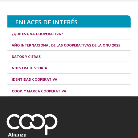
ENLACES DE INTERÉS
¿QUÉ ES UNA COOPERATIVA?
AÑO INTERNACIONAL DE LAS COOPERATIVAS DE LA ONU 2025
DATOS Y CIFRAS
NUESTRA HISTORIA
IDENTIDAD COOPERATIVA
COOP. Y MARCA COOPERATIVA