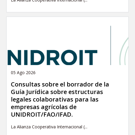
05 Ago 2026
Consultas sobre el borrador de la
Guía Jurídica sobre estructuras
legales colaborativas para las
empresas agrícolas de
UNIDROIT/FAO/IFAD.
La Alianza Cooperativa Internacional (...