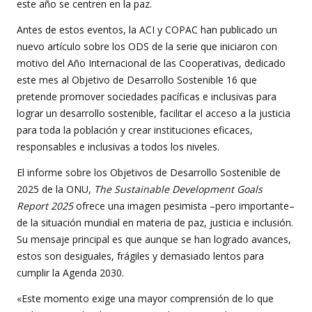
este año se centren en la paz.
Antes de estos eventos, la ACI y COPAC han publicado un
nuevo artículo sobre los ODS de la serie que iniciaron con
motivo del Año Internacional de las Cooperativas, dedicado
este mes al Objetivo de Desarrollo Sostenible 16 que
pretende promover sociedades pacíficas e inclusivas para
lograr un desarrollo sostenible, facilitar el acceso a la justicia
para toda la población y crear instituciones eficaces,
responsables e inclusivas a todos los niveles.
El informe sobre los Objetivos de Desarrollo Sostenible de
2025 de la ONU,
The Sustainable Development Goals
Report 2025
ofrece una imagen pesimista –pero importante–
de la situación mundial en materia de paz, justicia e inclusión.
Su mensaje principal es que aunque se han logrado avances,
estos son desiguales, frágiles y demasiado lentos para
cumplir la Agenda 2030.
«Este momento exige una mayor comprensión de lo que