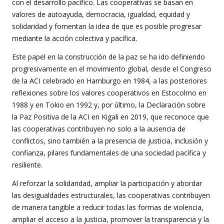
con el desarrollo pacífico. Las cooperativas se basan en
valores de autoayuda, democracia, igualdad, equidad y
solidaridad y fomentan la idea de que es posible progresar
mediante la acción colectiva y pacífica.
Este papel en la construcción de la paz se ha ido definiendo
progresivamente en el movimiento global, desde el Congreso
de la ACI celebrado en Hamburgo en 1984, a las posteriores
reflexiones sobre los valores cooperativos en Estocolmo en
1988 y en Tokio en 1992 y, por último, la Declaración sobre
la Paz Positiva de la ACI en Kigali en 2019, que reconoce que
las cooperativas contribuyen no solo a la ausencia de
conflictos, sino también a la presencia de justicia, inclusión y
confianza, pilares fundamentales de una sociedad pacífica y
resiliente.
Al reforzar la solidaridad, ampliar la participación y abordar
las desigualdades estructurales, las cooperativas contribuyen
de manera tangible a reducir todas las formas de violencia,
ampliar el acceso a la justicia, promover la transparencia y la