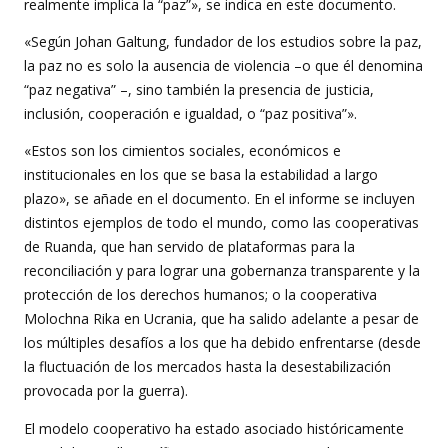
realmente implica la “paz”», se indica en este documento.
«Según Johan Galtung, fundador de los estudios sobre la paz,
la paz no es solo la ausencia de violencia –o que él denomina
“paz negativa” –, sino también la presencia de justicia,
inclusión, cooperación e igualdad, o “paz positiva”».
«Estos son los cimientos sociales, económicos e
institucionales en los que se basa la estabilidad a largo
plazo», se añade en el documento. En el informe se incluyen
distintos ejemplos de todo el mundo, como las cooperativas
de Ruanda, que han servido de plataformas para la
reconciliación y para lograr una gobernanza transparente y la
protección de los derechos humanos; o la cooperativa
Molochna Rika en Ucrania, que ha salido adelante a pesar de
los múltiples desafíos a los que ha debido enfrentarse (desde
la fluctuación de los mercados hasta la desestabilización
provocada por la guerra).
El modelo cooperativo ha estado asociado históricamente