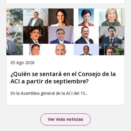
05 Ago 2026
¿Quién se sentará en el Consejo de la
ACI a partir de septiembre?
En la Asamblea general de la ACI del 15...
Ver más noticias