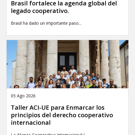
Brasil fortalece la agenda global del
legado cooperativo.
Brasil ha dado un importante paso...
05 Ago 2026
Taller ACI-UE para Enmarcar los
principios del derecho cooperativo
internacional
La Alianza Cooperativa Internacional (...