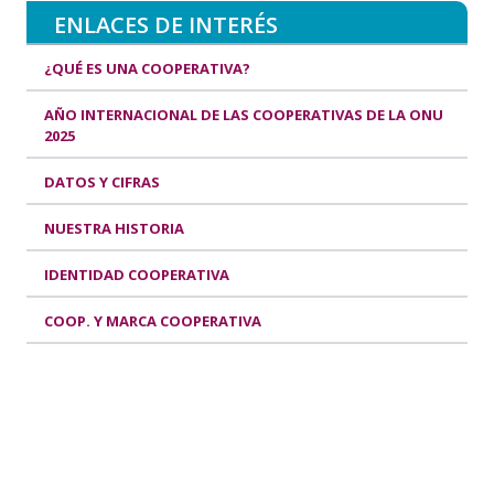
ENLACES DE INTERÉS
¿QUÉ ES UNA COOPERATIVA?
AÑO INTERNACIONAL DE LAS COOPERATIVAS DE LA ONU
2025
DATOS Y CIFRAS
NUESTRA HISTORIA
IDENTIDAD COOPERATIVA
COOP. Y MARCA COOPERATIVA