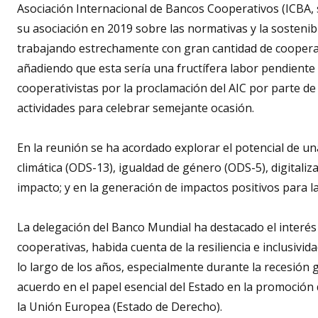
Asociación Internacional de Bancos Cooperativos (ICBA, s
su asociación en 2019 sobre las normativas y la sostenib
trabajando estrechamente con gran cantidad de coopera
añadiendo que esta sería una fructífera labor pendiente 
cooperativistas por la proclamación del AIC por parte de
actividades para celebrar semejante ocasión.
En la reunión se ha acordado explorar el potencial de un
climática (ODS-13), igualdad de género (ODS-5), digitaliza
impacto; y en la generación de impactos positivos para la
La delegación del Banco Mundial ha destacado el interés
cooperativas, habida cuenta de la resiliencia e inclusiv
lo largo de los años, especialmente durante la recesión 
acuerdo en el papel esencial del Estado en la promoción 
la Unión Europea (Estado de Derecho).