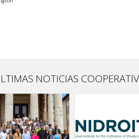
ington
LTIMAS NOTICIAS COOPERATI