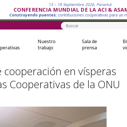
13 – 18 Septiembre 2026, Panamá
CONFERENCIA MUNDIAL DE LA ACI & ASA
Construyendo puentes:
contribuciones cooperativas para un
Nuestro
Sala de
Bi
perativas
trabajo
prensa
vi
 cooperación en vísperas
las Cooperativas de la ONU