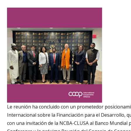
Le reunión ha concluido con un prometedor posicionamie
Internacional sobre la Financiación para el Desarrollo, 
con una invitación de la NCBA-CLUSA al Banco Mundial 