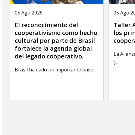
05 Ago 2026
05 Ago 2
El reconocimiento del
Taller
cooperativismo como hecho
los pri
cultural por parte de Brasil
coopera
fortalece la agenda global
La Alianz
del legado cooperativo.
(...
Brasil ha dado un importante paso...