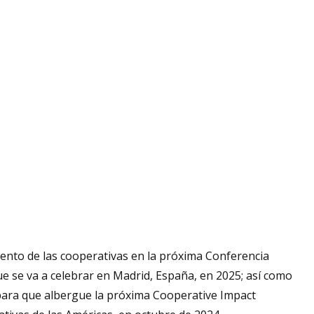
nto de las cooperativas en la próxima Conferencia
que se va a celebrar en Madrid, España, en 2025; así como
para que albergue la próxima Cooperative Impact