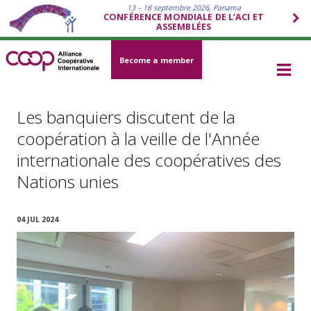
13 – 18 septembre 2026, Panama
CONFÉRENCE MONDIALE DE L’ACI ET
ASSEMBLÉES
Become a member
Les banquiers discutent de la
coopération à la veille de l'Année
internationale des coopératives des
Nations unies
04 JUL 2024