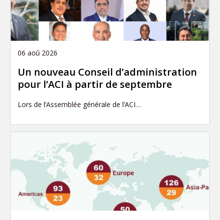
06 aoû 2026
Un nouveau Conseil d’administration
pour l’ACI à partir de septembre
Lors de l’Assemblée générale de l’ACI…