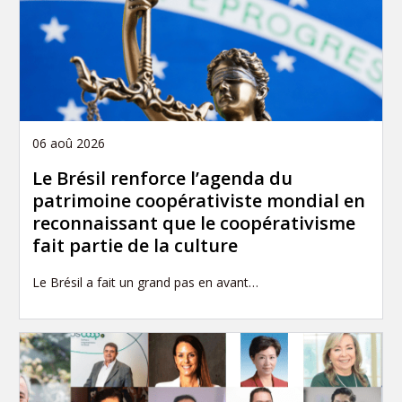
06 aoû 2026
Le Brésil renforce l’agenda du
patrimoine coopérativiste mondial en
reconnaissant que le coopérativisme
fait partie de la culture
Le Brésil a fait un grand pas en avant…