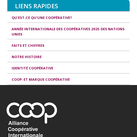
LIENS RAPIDES
QU'EST-CE QU'UNE COOPÉRATIVE?
ANNÉE INTERNATIONALE DES COOPÉRATIVES 2025 DES NATIONS
UNIES
FAITS ET CHIFFRES
NOTRE HISTOIRE
IDENTITÉ COOPÉRATIVE
COOP. ET MARQUE COOPÉRATIVE