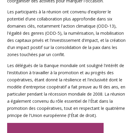
coorganiser des activités pour marquer l'occasion.
Les participants à la réunion ont convenu d'explorer le
potentiel d'une collaboration plus approfondie dans six
domaines clés, notamment l'action climatique (ODD-13),
l'égalité des genres (ODD-5), la numérisation, la mobilisation
des capitaux privés et l'investissement d'impact, et la création
d'un impact positif sur la consolidation de la paix dans les
zones touchées par un conflit.
Les délégués de la Banque mondiale ont souligné l'intérêt de
l'institution à travailler à la promotion et au progrès des
coopératives, étant donné la résilience et l'inclusivité dont le
modèle d'entreprise coopératif a fait preuve au fil des ans, en
particulier pendant la récession mondiale de 2008. La réunion
a également convenu du rôle essentiel de l'État dans la
promotion des coopératives, tout en respectant le quatrième
principe de l'Union européenne (l'État de droit).