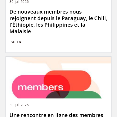
30 juil 2026
De nouveaux membres nous
rejoignent depuis le Paraguay, le Chili,
l'Éthiopie, les Philippines et la
Malaisie
L’ACI a…
30 juil 2026
Une rencontre en ligne des membres