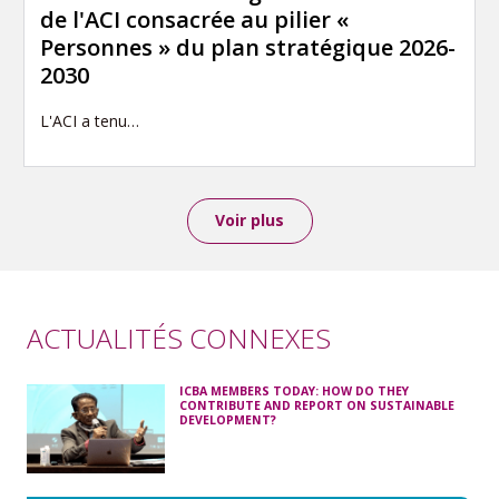
de l'ACI consacrée au pilier «
Personnes » du plan stratégique 2026-
2030
L'ACI a tenu…
Voir plus
ACTUALITÉS CONNEXES
ICBA MEMBERS TODAY: HOW DO THEY
CONTRIBUTE AND REPORT ON SUSTAINABLE
DEVELOPMENT?