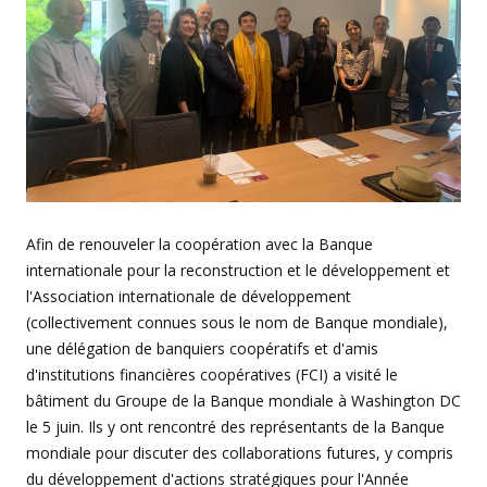
Afin de renouveler la coopération avec la Banque
internationale pour la reconstruction et le développement et
l'Association internationale de développement
(collectivement connues sous le nom de Banque mondiale),
une délégation de banquiers coopératifs et d'amis
d'institutions financières coopératives (FCI) a visité le
bâtiment du Groupe de la Banque mondiale à Washington DC
le 5 juin. Ils y ont rencontré des représentants de la Banque
mondiale pour discuter des collaborations futures, y compris
du développement d'actions stratégiques pour l'Année