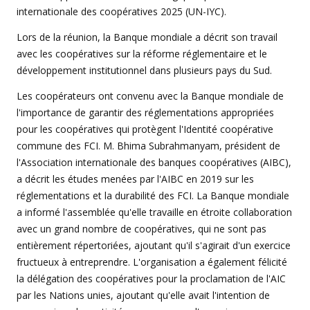
internationale des coopératives 2025 (UN-IYC).
Lors de la réunion, la Banque mondiale a décrit son travail
avec les coopératives sur la réforme réglementaire et le
développement institutionnel dans plusieurs pays du Sud.
Les coopérateurs ont convenu avec la Banque mondiale de
l'importance de garantir des réglementations appropriées
pour les coopératives qui protègent l'Identité coopérative
commune des FCI. M. Bhima Subrahmanyam, président de
l'Association internationale des banques coopératives (AIBC),
a décrit les études menées par l'AIBC en 2019 sur les
réglementations et la durabilité des FCI. La Banque mondiale
a informé l'assemblée qu'elle travaille en étroite collaboration
avec un grand nombre de coopératives, qui ne sont pas
entièrement répertoriées, ajoutant qu'il s'agirait d'un exercice
fructueux à entreprendre. L'organisation a également félicité
la délégation des coopératives pour la proclamation de l'AIC
par les Nations unies, ajoutant qu'elle avait l'intention de