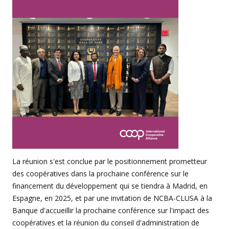
La réunion s'est conclue par le positionnement prometteur
des coopératives dans la prochaine conférence sur le
financement du développement qui se tiendra à Madrid, en
Espagne, en 2025, et par une invitation de NCBA-CLUSA à la
Banque d'accueillir la prochaine conférence sur l'impact des
coopératives et la réunion du conseil d'administration de