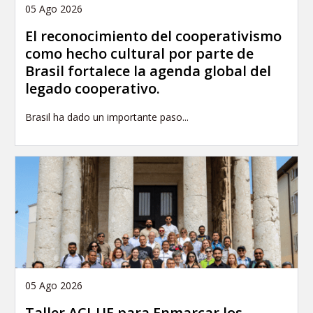
05 Ago 2026
El reconocimiento del cooperativismo
como hecho cultural por parte de
Brasil fortalece la agenda global del
legado cooperativo.
Brasil ha dado un importante paso...
05 Ago 2026
Taller ACI-UE para Enmarcar los