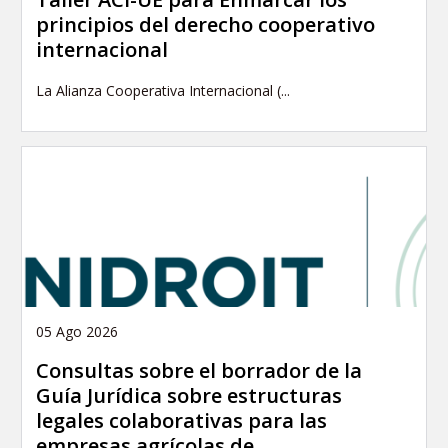
principios del derecho cooperativo
internacional
La Alianza Cooperativa Internacional (...
05 Ago 2026
Consultas sobre el borrador de la
Guía Jurídica sobre estructuras
legales colaborativas para las
empresas agrícolas de