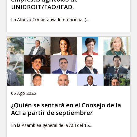
UNIDROIT/FAO/IFAD.
La Alianza Cooperativa Internacional (...
05 Ago 2026
¿Quién se sentará en el Consejo de la
ACI a partir de septiembre?
En la Asamblea general de la ACI del 15...