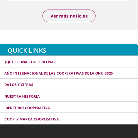
Ver más noticias
QUICK LINKS
¿QUÉ ES UNA COOPERATIVA?
AÑO INTERNACIONAL DE LAS COOPERATIVAS DE LA ONU 2025
DATOS Y CIFRAS
NUESTRA HISTORIA
IDENTIDAD COOPERATIVA
COOP. Y MARCA COOPERATIVA