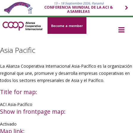
13 – 18 Septiembre 2026, Panamá
CONFERENCIA MUNDIAL DE LA ACI &
ASAMBLEAS
Become a member
Asia Pacific
La Alianza Cooperativa Internacional Asia-Pacífico es la organización
regional que une, promueve y desarrolla empresas cooperativas en
todos los sectores empresariales de Asia y el Pacífico.
Title for map:
ACI Asia-Pacífico
Show in frontpage map:
Activado
Map link: