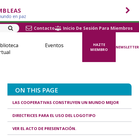
MBLEAS
 mundo en paz
Contacto
Inicio De Sesión Para Miembros
blioteca
Eventos
HAZTE
NEWSLETTER
MIEMBRO
rtual
ON THIS PAGE
LAS COOPERATIVAS CONSTRUYEN UN MUNDO MEJOR
DIRECTRICES PARA EL USO DEL LOGOTIPO
VER EL ACTO DE PRESENTACIÓN.