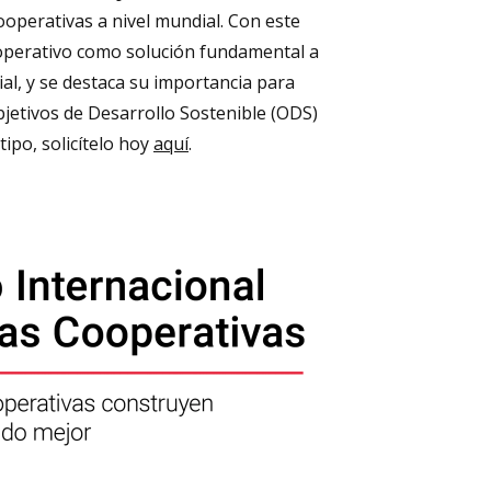
operativas a nivel mundial. Con este
ooperativo como solución fundamental a
al, y se destaca su importancia para
Objetivos de Desarrollo Sostenible (ODS)
ipo, solicítelo hoy
aquí
.