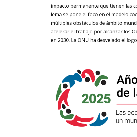
impacto permanente que tienen las co
lema se pone el foco en el modelo c
múltiples obstáculos de ámbito mundi
acelerar el trabajo por alcanzar los 
en 2030. La ONU ha desvelado el logot