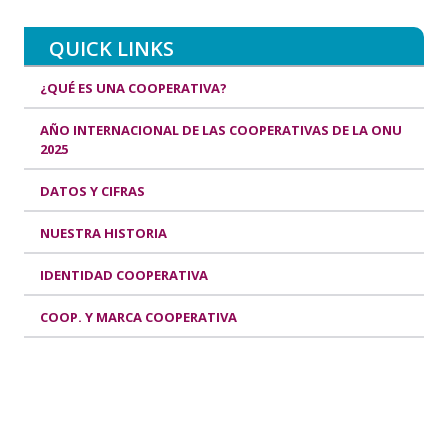
QUICK LINKS
¿QUÉ ES UNA COOPERATIVA?
AÑO INTERNACIONAL DE LAS COOPERATIVAS DE LA ONU
2025
DATOS Y CIFRAS
NUESTRA HISTORIA
IDENTIDAD COOPERATIVA
COOP. Y MARCA COOPERATIVA