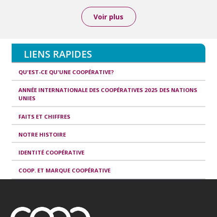
Voir plus
LIENS RAPIDES
QU'EST-CE QU'UNE COOPÉRATIVE?
ANNÉE INTERNATIONALE DES COOPÉRATIVES 2025 DES NATIONS
UNIES
FAITS ET CHIFFRES
NOTRE HISTOIRE
IDENTITÉ COOPÉRATIVE
COOP. ET MARQUE COOPÉRATIVE