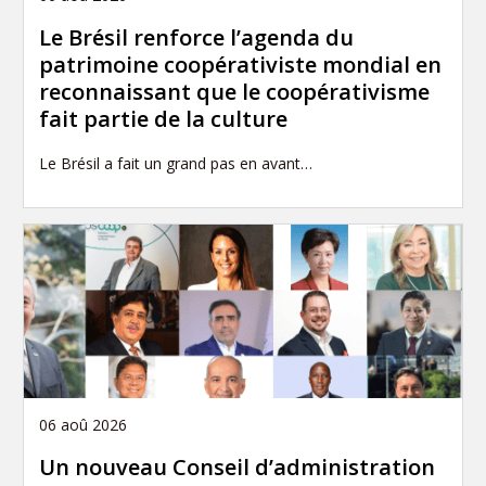
Le Brésil renforce l’agenda du
patrimoine coopérativiste mondial en
reconnaissant que le coopérativisme
fait partie de la culture
Le Brésil a fait un grand pas en avant…
06 aoû 2026
Un nouveau Conseil d’administration