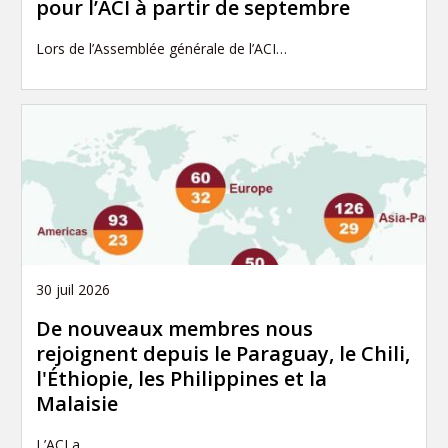
pour l’ACI à partir de septembre
Lors de l’Assemblée générale de l’ACI…
30 juil 2026
De nouveaux membres nous
rejoignent depuis le Paraguay, le Chili,
l'Éthiopie, les Philippines et la
Malaisie
L’ACI a…