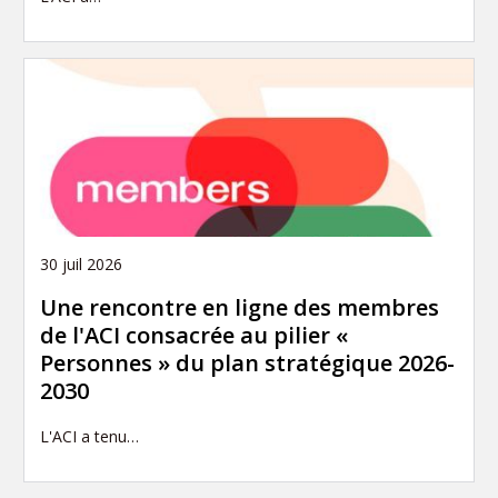
30 juil 2026
Une rencontre en ligne des membres
de l'ACI consacrée au pilier «
Personnes » du plan stratégique 2026-
2030
L'ACI a tenu…