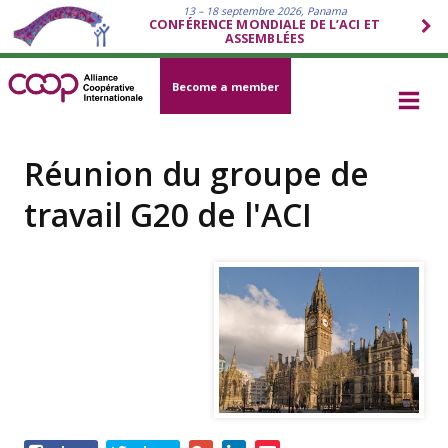
13 – 18 septembre 2026, Panama
CONFÉRENCE MONDIALE DE L’ACI ET
ASSEMBLÉES
Become a member
Réunion du groupe de
travail G20 de l'ACI