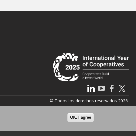
© Todos los derechos reservados 2026.
OK, I agree