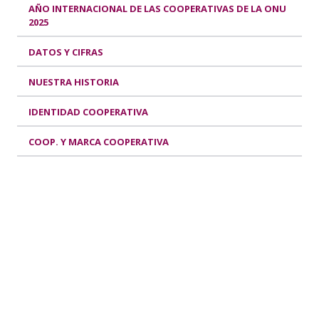
AÑO INTERNACIONAL DE LAS COOPERATIVAS DE LA ONU
2025
DATOS Y CIFRAS
NUESTRA HISTORIA
IDENTIDAD COOPERATIVA
COOP. Y MARCA COOPERATIVA