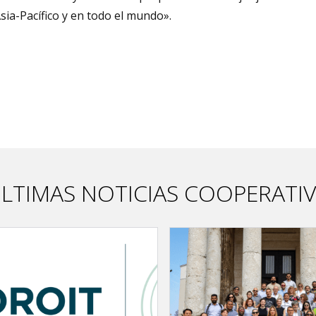
sia-Pacífico y en todo el mundo».
LTIMAS NOTICIAS COOPERATI