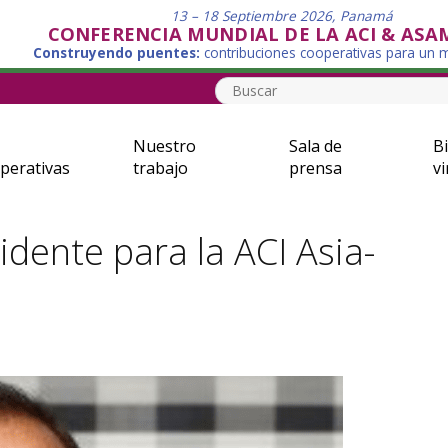
13 – 18 Septiembre 2026, Panamá
CONFERENCIA MUNDIAL DE LA ACI & ASA
Construyendo puentes:
contribuciones cooperativas para un
Nuestro
Sala de
Bi
perativas
trabajo
prensa
vi
dente para la ACI Asia-