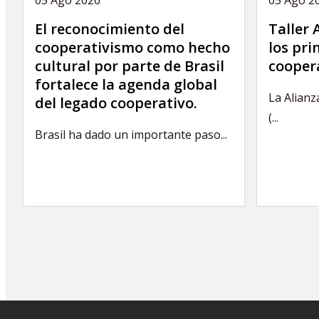
El reconocimiento del
Taller
cooperativismo como hecho
los pri
cultural por parte de Brasil
coopera
fortalece la agenda global
La Alianz
del legado cooperativo.
(...
Brasil ha dado un importante paso...