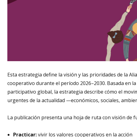
Esta estrategia define la visión y las prioridades de la 
cooperativo durante el período 2026–2030. Basada en la
participativo global, la estrategia describe cómo el mo
urgentes de la actualidad —económicos, sociales, ambie
La publicación presenta una hoja de ruta con visión de fu
Practicar:
vivir los valores cooperativos en la acción