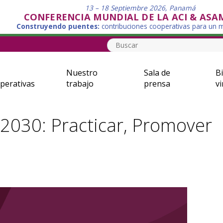
13 – 18 Septiembre 2026, Panamá
CONFERENCIA MUNDIAL DE LA ACI & ASA
Construyendo puentes:
contribuciones cooperativas para un
Nuestro
Sala de
Bi
perativas
trabajo
prensa
vi
–2030: Practicar, Promover