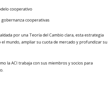
modelo cooperativo
la gobernanza cooperativas
paldada por una Teoría del Cambio clara, esta estrategia
do el mundo, ampliar su cuota de mercado y profundizar su
mo la ACI trabaja con sus miembros y socios para
o.