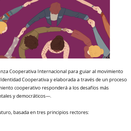
Alianza Cooperativa Internacional para guiar al movimiento
 Identidad Cooperativa y elaborada a través de un proceso
vimiento cooperativo responderá a los desafíos más
ntales y democráticos—.
turo, basada en tres principios rectores: