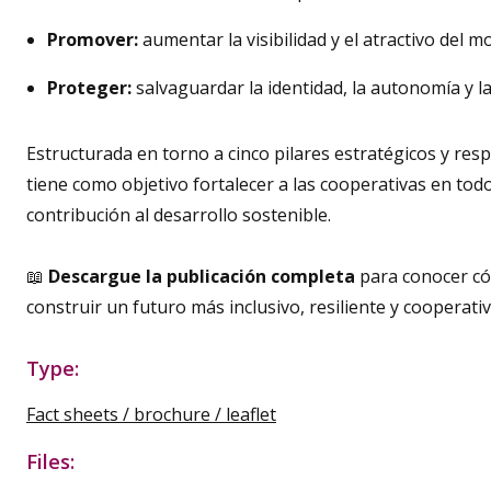
Promover:
aumentar la visibilidad y el atractivo del 
Proteger:
salvaguardar la identidad, la autonomía y 
Estructurada en torno a cinco pilares estratégicos y res
tiene como objetivo fortalecer a las cooperativas en to
contribución al desarrollo sostenible.
📖
Descargue la publicación completa
para conocer có
construir un futuro más inclusivo, resiliente y cooperativ
Type:
Fact sheets / brochure / leaflet
Files: