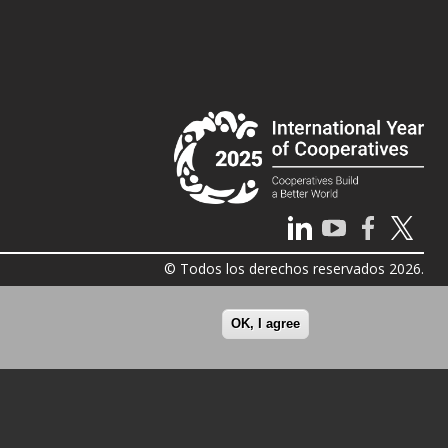
© Todos los derechos reservados 2026.
OK, I agree