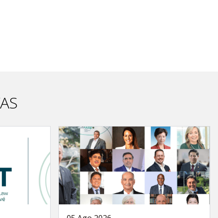
VAS
05 Ago 2026