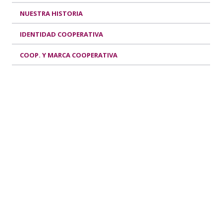
NUESTRA HISTORIA
IDENTIDAD COOPERATIVA
COOP. Y MARCA COOPERATIVA