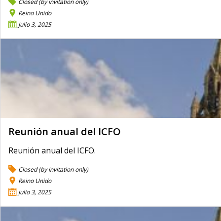
Closed (by invitation only)
Reino Unido
Julio 3, 2025
Reunión anual del ICFO
Reunión anual del ICFO.
Closed (by invitation only)
Reino Unido
Julio 3, 2025