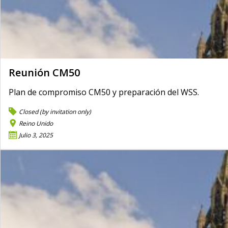
Reunión CM50
Plan de compromiso CM50 y preparación del WSS.
Closed (by invitation only)
Reino Unido
Julio 3, 2025