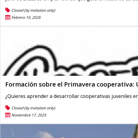
Closed (by invitation only)
Febrero 10, 2026
Formación sobre el Primavera cooperativa:
¿Quieres aprender a desarrollar cooperativas juveniles en
Closed (by invitation only)
Noviembre 17, 2025