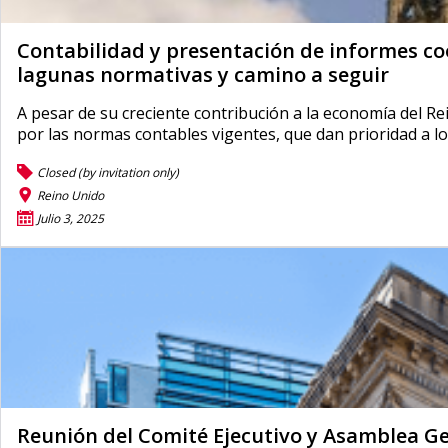
Contabilidad y presentación de informes coo
lagunas normativas y camino a seguir
A pesar de su creciente contribución a la economía del R
por las normas contables vigentes, que dan prioridad a l
Closed (by invitation only)
Reino Unido
Julio 3, 2025
Reunión del Comité Ejecutivo y Asamblea Ge