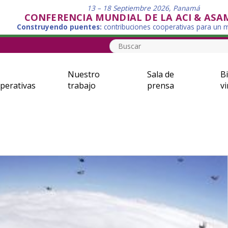
13 – 18 Septiembre 2026, Panamá
CONFERENCIA MUNDIAL DE LA ACI & ASA
Construyendo puentes:
contribuciones cooperativas para un
Nuestro
Sala de
Bi
perativas
trabajo
prensa
vi