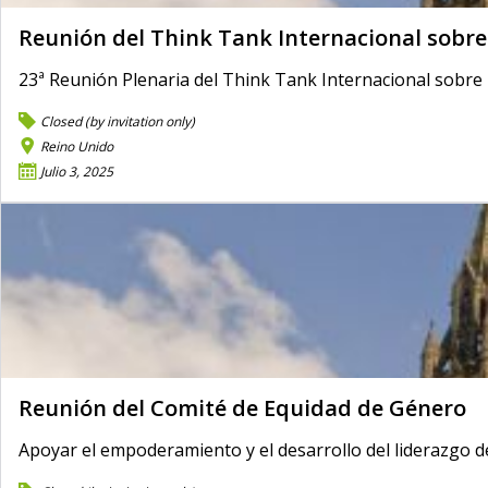
Reunión del Think Tank Internacional sobr
23ª Reunión Plenaria del Think Tank Internacional sobre
Closed (by invitation only)
Reino Unido
Julio 3, 2025
Reunión del Comité de Equidad de Género
Apoyar el empoderamiento y el desarrollo del liderazgo de