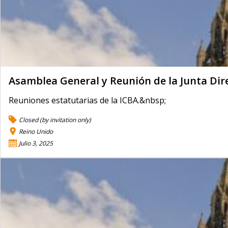
Asamblea General y Reunión de la Junta Dire
Reuniones estatutarias de la ICBA.&nbsp;
Closed (by invitation only)
Reino Unido
Julio 3, 2025