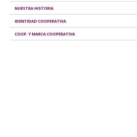
NUESTRA HISTORIA
IDENTIDAD COOPERATIVA
COOP. Y MARCA COOPERATIVA