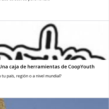
 Una caja de herramientas de CoopYouth
 tu país, región o a nivel mundial?