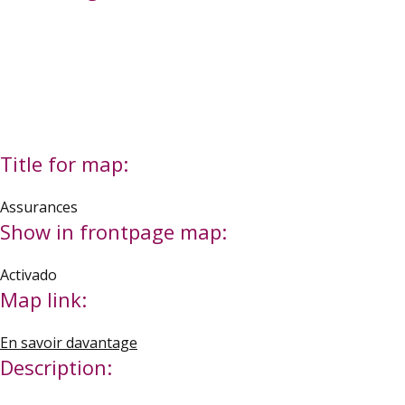
Title for map:
Assurances
Show in frontpage map:
Activado
Map link:
En savoir davantage
Description: