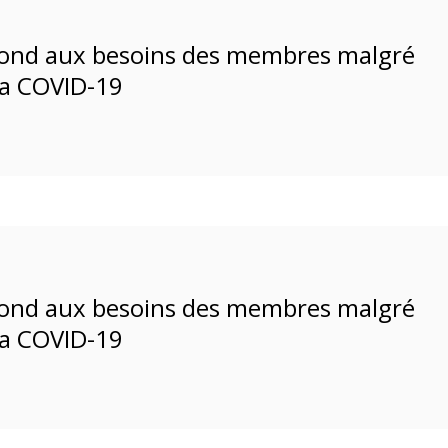
pond aux besoins des membres malgré
 la COVID-19
pond aux besoins des membres malgré
 la COVID-19