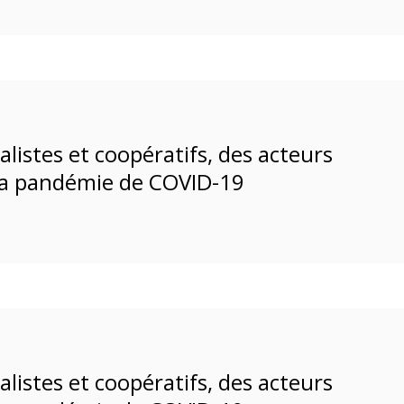
listes et coopératifs, des acteurs
 la pandémie de COVID-19
listes et coopératifs, des acteurs