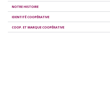
NOTRE HISTOIRE
IDENTITÉ COOPÉRATIVE
COOP. ET MARQUE COOPÉRATIVE