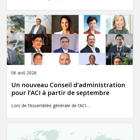
06 aoû 2026
Un nouveau Conseil d’administration
pour l’ACI à partir de septembre
Lors de l’Assemblée générale de l’ACI…