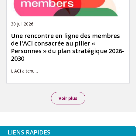
30 juil 2026
Une rencontre en ligne des membres
de l'ACI consacrée au pilier «
Personnes » du plan stratégique 2026-
2030
L'ACI a tenu…
Voir plus
LIENS RAPIDES