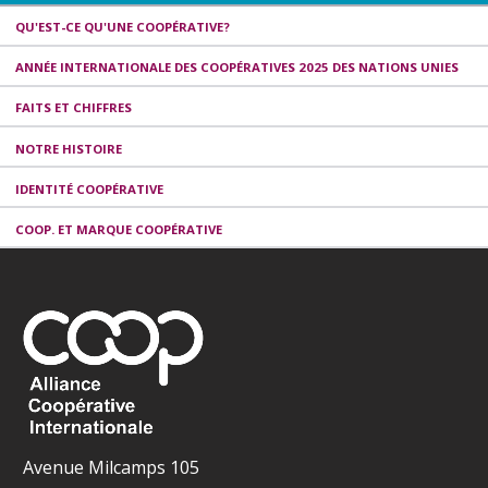
QU'EST-CE QU'UNE COOPÉRATIVE?
ANNÉE INTERNATIONALE DES COOPÉRATIVES 2025 DES NATIONS UNIES
FAITS ET CHIFFRES
NOTRE HISTOIRE
IDENTITÉ COOPÉRATIVE
COOP. ET MARQUE COOPÉRATIVE
Avenue Milcamps 105