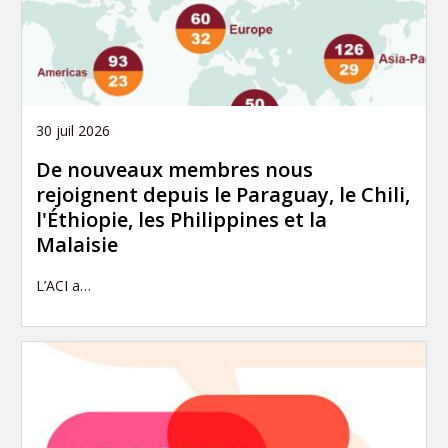
30 juil 2026
De nouveaux membres nous
rejoignent depuis le Paraguay, le Chili,
l'Éthiopie, les Philippines et la
Malaisie
L’ACI a…