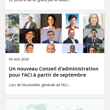
06 aoû 2026
Un nouveau Conseil d’administration
pour l’ACI à partir de septembre
Lors de l’Assemblée générale de l’ACI…