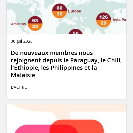
30 juil 2026
De nouveaux membres nous
rejoignent depuis le Paraguay, le Chili,
l'Éthiopie, les Philippines et la
Malaisie
L’ACI a…