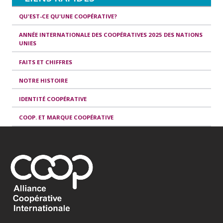
QU'EST-CE QU'UNE COOPÉRATIVE?
ANNÉE INTERNATIONALE DES COOPÉRATIVES 2025 DES NATIONS
UNIES
FAITS ET CHIFFRES
NOTRE HISTOIRE
IDENTITÉ COOPÉRATIVE
COOP. ET MARQUE COOPÉRATIVE