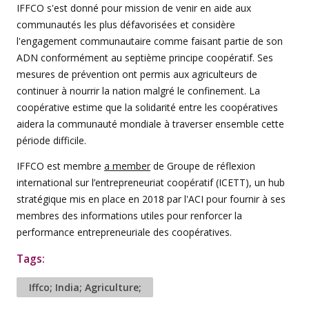
IFFCO s'est donné pour mission de venir en aide aux
communautés les plus défavorisées et considère
l'engagement communautaire comme faisant partie de son
ADN conformément au septième principe coopératif. Ses
mesures de prévention ont permis aux agriculteurs de
continuer à nourrir la nation malgré le confinement. La
coopérative estime que la solidarité entre les coopératives
aidera la communauté mondiale à traverser ensemble cette
période difficile.
IFFCO est membre
a member
de Groupe de réflexion
international sur l’entrepreneuriat coopératif (ICETT), un hub
stratégique mis en place en 2018 par l'ACI pour fournir à ses
membres des informations utiles pour renforcer la
performance entrepreneuriale des coopératives.
Tags:
Iffco; India; Agriculture;