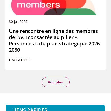
30 juil 2026
Une rencontre en ligne des membres
de l'ACI consacrée au pilier «
Personnes » du plan stratégique 2026-
2030
L'ACI a tenu…
Voir plus
LIENS RAPIDES