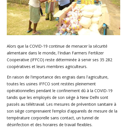
Alors que la COVID-19 continue de menacer la sécurité
alimentaire dans le monde, l'Indian Farmers Fertilizer
Cooperative (IFFCO) reste déterminée à servir ses 35 282
coopératives et leurs membres agriculteurs.
En raison de l'importance des engrais dans l'agriculture,
toutes les usines IFFCO sont restées pleinement
opérationnelles pendant le confinement dû à la COVID-19
tandis que les employés de son siège à New Delhi sont
passés au télétravail. Les mesures de prévention sanitaire à
son siège comprenaient l’emploi d'appareils de mesure de la
température corporelle sans contact, un tunnel de
désinfection et des horaires de travail flexibles.