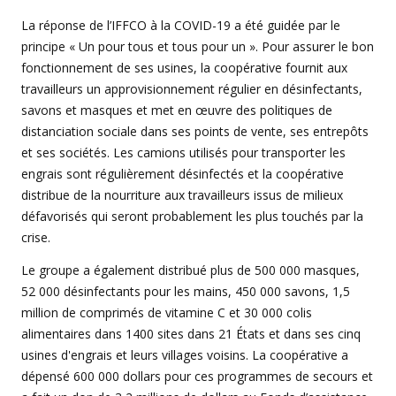
La réponse de l’IFFCO à la COVID-19 a été guidée par le
principe « Un pour tous et tous pour un ». Pour assurer le bon
fonctionnement de ses usines, la coopérative fournit aux
travailleurs un approvisionnement régulier en désinfectants,
savons et masques et met en œuvre des politiques de
distanciation sociale dans ses points de vente, ses entrepôts
et ses sociétés. Les camions utilisés pour transporter les
engrais sont régulièrement désinfectés et la coopérative
distribue de la nourriture aux travailleurs issus de milieux
défavorisés qui seront probablement les plus touchés par la
crise.
Le groupe a également distribué plus de 500 000 masques,
52 000 désinfectants pour les mains, 450 000 savons, 1,5
million de comprimés de vitamine C et 30 000 colis
alimentaires dans 1400 sites dans 21 États et dans ses cinq
usines d'engrais et leurs villages voisins. La coopérative a
dépensé 600 000 dollars pour ces programmes de secours et