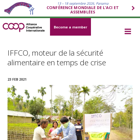
13 – 18 septembre 2026, Panama
CONFÉRENCE MONDIALE DE L’ACI ET
ASSEMBLÉES
Become a member
IFFCO, moteur de la sécurité
alimentaire en temps de crise
23 FEB 2021