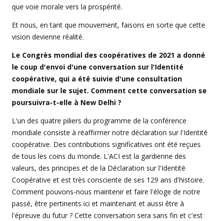
que voie morale vers la prospérité.
Et nous, en tant que mouvement, faisons en sorte que cette
vision devienne réalité.
Le Congrès mondial des coopératives de 2021 a donné
le coup d'envoi d'une conversation sur l'Identité
coopérative, qui a été suivie d'une consultation
mondiale sur le sujet. Comment cette conversation se
poursuivra-t-elle à New Delhi ?
L'un des quatre piliers du programme de la conférence
mondiale consiste à réaffirmer notre déclaration sur l'Identité
coopérative. Des contributions significatives ont été reçues
de tous les coins du monde. L'ACI est la gardienne des
valeurs, des principes et de la Déclaration sur l'Identité
Coopérative et est très consciente de ses 129 ans d'histoire.
Comment pouvons-nous maintenir et faire l'éloge de notre
passé, être pertinents ici et maintenant et aussi être à
l'épreuve du futur ? Cette conversation sera sans fin et c'est