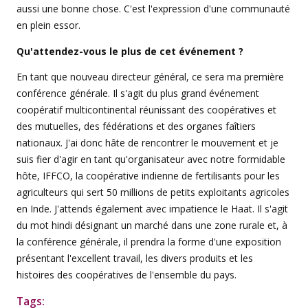
aussi une bonne chose. C'est l'expression d'une communauté
en plein essor.
Qu'attendez-vous le plus de cet événement ?
En tant que nouveau directeur général, ce sera ma première
conférence générale. Il s'agit du plus grand événement
coopératif multicontinental réunissant des coopératives et
des mutuelles, des fédérations et des organes faîtiers
nationaux. J'ai donc hâte de rencontrer le mouvement et je
suis fier d'agir en tant qu'organisateur avec notre formidable
hôte, IFFCO, la coopérative indienne de fertilisants pour les
agriculteurs qui sert 50 millions de petits exploitants agricoles
en Inde. J'attends également avec impatience le Haat. Il s'agit
du mot hindi désignant un marché dans une zone rurale et, à
la conférence générale, il prendra la forme d'une exposition
présentant l'excellent travail, les divers produits et les
histoires des coopératives de l'ensemble du pays.
Tags: