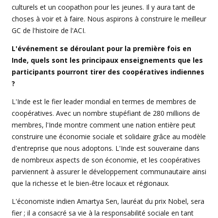
culturels et un coopathon pour les jeunes. Il y aura tant de
choses à voir et à faire. Nous aspirons à construire le meilleur
GC de l'histoire de l'ACI.
L'événement se déroulant pour la première fois en
Inde, quels sont les principaux enseignements que les
participants pourront tirer des coopératives indiennes
?
L'Inde est le fier leader mondial en termes de membres de
coopératives. Avec un nombre stupéfiant de 280 millions de
membres, l'Inde montre comment une nation entière peut
construire une économie sociale et solidaire grâce au modèle
d'entreprise que nous adoptons. L'Inde est souveraine dans
de nombreux aspects de son économie, et les coopératives
parviennent à assurer le développement communautaire ainsi
que la richesse et le bien-être locaux et régionaux.
L'économiste indien Amartya Sen, lauréat du prix Nobel, sera
fier ; il a consacré sa vie à la responsabilité sociale en tant