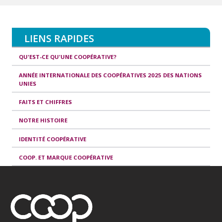
LIENS RAPIDES
QU'EST-CE QU'UNE COOPÉRATIVE?
ANNÉE INTERNATIONALE DES COOPÉRATIVES 2025 DES NATIONS
UNIES
FAITS ET CHIFFRES
NOTRE HISTOIRE
IDENTITÉ COOPÉRATIVE
COOP. ET MARQUE COOPÉRATIVE