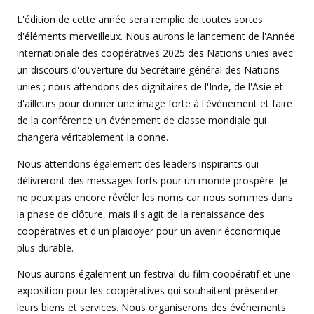
L'édition de cette année sera remplie de toutes sortes
d'éléments merveilleux. Nous aurons le lancement de l'Année
internationale des coopératives 2025 des Nations unies avec
un discours d'ouverture du Secrétaire général des Nations
unies ; nous attendons des dignitaires de l'Inde, de l'Asie et
d'ailleurs pour donner une image forte à l'événement et faire
de la conférence un événement de classe mondiale qui
changera véritablement la donne.
Nous attendons également des leaders inspirants qui
délivreront des messages forts pour un monde prospère. Je
ne peux pas encore révéler les noms car nous sommes dans
la phase de clôture, mais il s'agit de la renaissance des
coopératives et d'un plaidoyer pour un avenir économique
plus durable.
Nous aurons également un festival du film coopératif et une
exposition pour les coopératives qui souhaitent présenter
leurs biens et services. Nous organiserons des événements