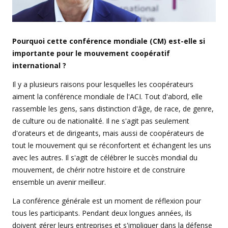
Pourquoi cette conférence mondiale (CM) est-elle si
importante pour le mouvement coopératif
international ?
Il y a plusieurs raisons pour lesquelles les coopérateurs
aiment la conférence mondiale de l'ACI. Tout d'abord, elle
rassemble les gens, sans distinction d'âge, de race, de genre,
de culture ou de nationalité. Il ne s'agit pas seulement
d'orateurs et de dirigeants, mais aussi de coopérateurs de
tout le mouvement qui se réconfortent et échangent les uns
avec les autres. Il s'agit de célébrer le succès mondial du
mouvement, de chérir notre histoire et de construire
ensemble un avenir meilleur.
La conférence générale est un moment de réflexion pour
tous les participants. Pendant deux longues années, ils
doivent gérer leurs entreprises et s'impliquer dans la défense