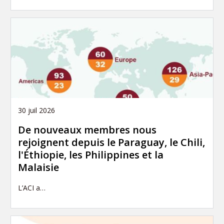
30 juil 2026
De nouveaux membres nous
rejoignent depuis le Paraguay, le Chili,
l'Éthiopie, les Philippines et la
Malaisie
L’ACI a…