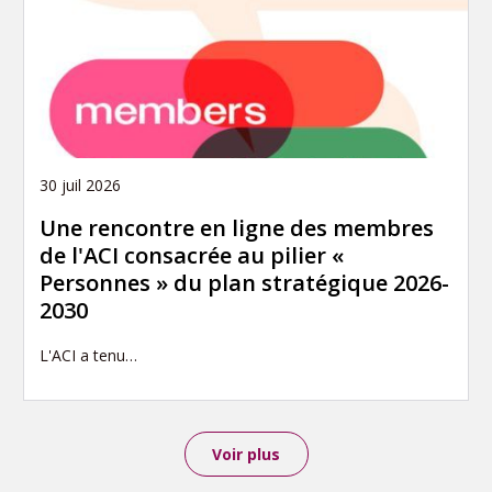
30 juil 2026
Une rencontre en ligne des membres
de l'ACI consacrée au pilier «
Personnes » du plan stratégique 2026-
2030
L'ACI a tenu…
Voir plus