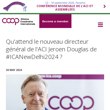
13 – 18 septembre 2026, Panama
CONFÉRENCE MONDIALE DE L’ACI ET
ASSEMBLÉES
Become a member
Qu'attend le nouveau directeur
général de l'ACI Jeroen Douglas de
#ICANewDelhi2024 ?
30 MAY 2024