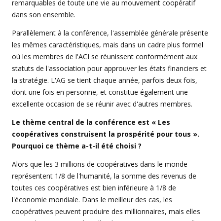
remarquables de toute une vie au mouvement coopératif
dans son ensemble.
Parallèlement à la conférence, l'assemblée générale présente
les mêmes caractéristiques, mais dans un cadre plus formel
où les membres de l'ACI se réunissent conformément aux
statuts de l'association pour approuver les états financiers et
la stratégie. L'AG se tient chaque année, parfois deux fois,
dont une fois en personne, et constitue également une
excellente occasion de se réunir avec d'autres membres.
Le thème central de la conférence est « Les
coopératives construisent la prospérité pour tous ».
Pourquoi ce thème a-t-il été choisi ?
Alors que les 3 millions de coopératives dans le monde
représentent 1/8 de l'humanité, la somme des revenus de
toutes ces coopératives est bien inférieure à 1/8 de
l'économie mondiale. Dans le meilleur des cas, les
coopératives peuvent produire des millionnaires, mais elles