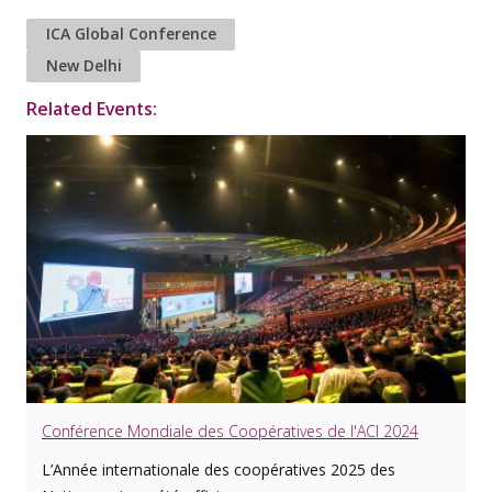
ICA Global Conference
New Delhi
Related Events:
Conférence Mondiale des Coopératives de l'ACI 2024
L’Année internationale des coopératives 2025 des