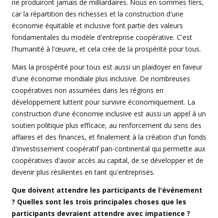
ne produiront jamais de milliardaires. Nous en sommes fiers,
car la répartition des richesses et la construction d'une
économie équitable et inclusive font partie des valeurs
fondamentales du modèle d'entreprise coopérative. C'est
l'humanité à l'œuvre, et cela crée de la prospérité pour tous.
Mais la prospérité pour tous est aussi un plaidoyer en faveur
d'une économie mondiale plus inclusive. De nombreuses
coopératives non assumées dans les régions en
développement luttent pour survivre économiquement. La
construction d'une économie inclusive est aussi un appel à un
soutien politique plus efficace, au renforcement du sens des
affaires et des finances, et finalement à la création d'un fonds
d'investissement coopératif pan-continental qui permette aux
coopératives d'avoir accès au capital, de se développer et de
devenir plus résilientes en tant qu'entreprises.
Que doivent attendre les participants de l'événement
? Quelles sont les trois principales choses que les
participants devraient attendre avec impatience ?