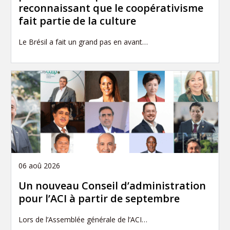
reconnaissant que le coopérativisme
fait partie de la culture
Le Brésil a fait un grand pas en avant…
06 aoû 2026
Un nouveau Conseil d’administration
pour l’ACI à partir de septembre
Lors de l’Assemblée générale de l’ACI…