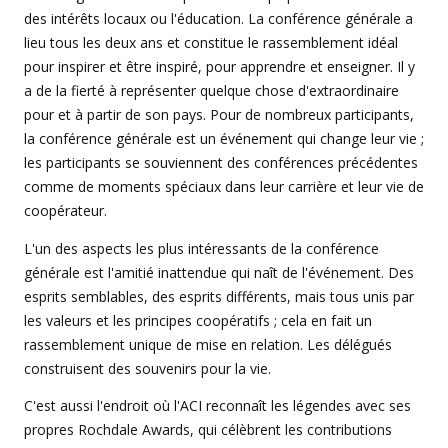
des intérêts locaux ou l'éducation. La conférence générale a
lieu tous les deux ans et constitue le rassemblement idéal
pour inspirer et être inspiré, pour apprendre et enseigner. Il y
a de la fierté à représenter quelque chose d'extraordinaire
pour et à partir de son pays. Pour de nombreux participants,
la conférence générale est un événement qui change leur vie ;
les participants se souviennent des conférences précédentes
comme de moments spéciaux dans leur carrière et leur vie de
coopérateur.
L'un des aspects les plus intéressants de la conférence
générale est l'amitié inattendue qui naît de l'événement. Des
esprits semblables, des esprits différents, mais tous unis par
les valeurs et les principes coopératifs ; cela en fait un
rassemblement unique de mise en relation. Les délégués
construisent des souvenirs pour la vie.
C'est aussi l'endroit où l'ACI reconnaît les légendes avec ses
propres Rochdale Awards, qui célèbrent les contributions