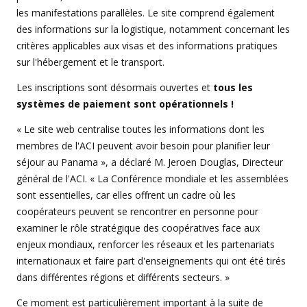
les manifestations parallèles. Le site comprend également
des informations sur la logistique, notamment concernant les
critères applicables aux visas et des informations pratiques
sur l'hébergement et le transport.
Les inscriptions sont désormais ouvertes et
tous les
systèmes de paiement sont opérationnels !
« Le site web centralise toutes les informations dont les
membres de l'ACI peuvent avoir besoin pour planifier leur
séjour au Panama », a déclaré M. Jeroen Douglas, Directeur
général de l'ACI. « La Conférence mondiale et les assemblées
sont essentielles, car elles offrent un cadre où les
coopérateurs peuvent se rencontrer en personne pour
examiner le rôle stratégique des coopératives face aux
enjeux mondiaux, renforcer les réseaux et les partenariats
internationaux et faire part d'enseignements qui ont été tirés
dans différentes régions et différents secteurs. »
Ce moment est particulièrement important à la suite de