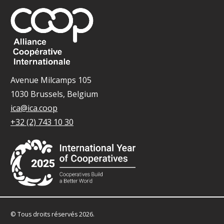
Avenue Milcamps 105
1030 Brussels, Belgium
ica@ica.coop
+32 (2) 743 10 30
© Tous droits réservés 2026.