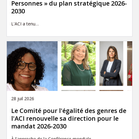
Personnes » du plan stratégique 2026-
2030
L'ACI a tenu…
28 juil 2026
Le Comité pour l'égalité des genres de
l'ACI renouvelle sa direction pour le
mandat 2026-2030
À l'approche de la Conférence mondiale…