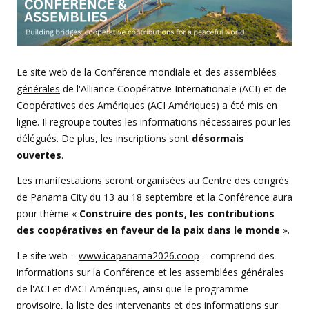
Le site web de la
Conférence mondiale et des assemblées
générales
de l'Alliance Coopérative Internationale (ACI) et de
Coopératives des Amériques (ACI Amériques) a été mis en
ligne. Il regroupe toutes les informations nécessaires pour les
délégués. De plus, les inscriptions sont
désormais
ouvertes
.
Les manifestations seront organisées au Centre des congrès
de Panama City du 13 au 18 septembre et la Conférence aura
pour thème «
Construire des ponts,
les contributions
des coopératives en faveur de la paix dans le monde
».
Le site web –
www.icapanama2026.coop
– comprend des
informations sur la Conférence et les assemblées générales
de l'ACI et d'ACI Amériques, ainsi que le programme
provisoire, la liste des intervenants et des informations sur