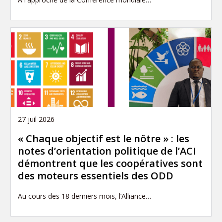
27 juil 2026
« Chaque objectif est le nôtre » : les
notes d’orientation politique de l’ACI
démontrent que les coopératives sont
des moteurs essentiels des ODD
Au cours des 18 derniers mois, l’Alliance…