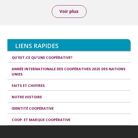
Voir plus
LIENS RAPIDES
QU'EST-CE QU'UNE COOPÉRATIVE?
ANNÉE INTERNATIONALE DES COOPÉRATIVES 2025 DES NATIONS
UNIES
FAITS ET CHIFFRES
NOTRE HISTOIRE
IDENTITÉ COOPÉRATIVE
COOP. ET MARQUE COOPÉRATIVE