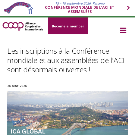
13 – 18 septembre 2026, Panama
CONFÉRENCE MONDIALE DE L’ACI ET
ASSEMBLÉES
Become a member
Les inscriptions à la Conférence
mondiale et aux assemblées de l'ACI
sont désormais ouvertes !
26 MAY 2026