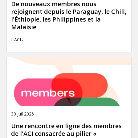
De nouveaux membres nous
rejoignent depuis le Paraguay, le Chili,
l'Éthiopie, les Philippines et la
Malaisie
L’ACI a…
30 juil 2026
Une rencontre en ligne des membres
de l'ACI consacrée au pilier «