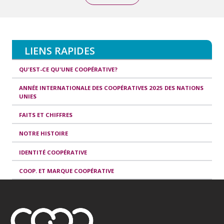
LIENS RAPIDES
QU'EST-CE QU'UNE COOPÉRATIVE?
ANNÉE INTERNATIONALE DES COOPÉRATIVES 2025 DES NATIONS
UNIES
FAITS ET CHIFFRES
NOTRE HISTOIRE
IDENTITÉ COOPÉRATIVE
COOP. ET MARQUE COOPÉRATIVE