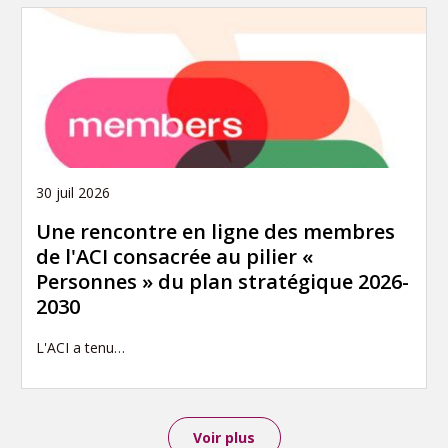
30 juil 2026
Une rencontre en ligne des membres
de l'ACI consacrée au pilier «
Personnes » du plan stratégique 2026-
2030
L'ACI a tenu…
Voir plus