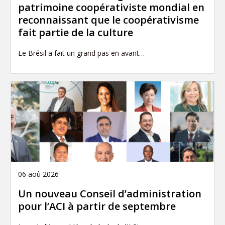
patrimoine coopérativiste mondial en
reconnaissant que le coopérativisme
fait partie de la culture
Le Brésil a fait un grand pas en avant…
06 aoû 2026
Un nouveau Conseil d’administration
pour l’ACI à partir de septembre