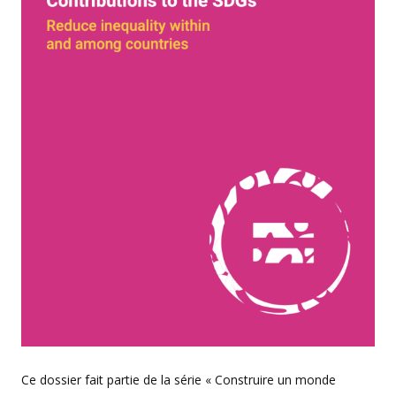
Ce dossier fait partie de la série « Construire un monde