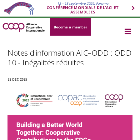
13 – 18 septembre 2026, Panama
CONFÉRENCE MONDIALE DE L’ACI ET
ASSEMBLÉES
Become a member
Notes d’information AIC–ODD : ODD
10 - Inégalités réduites
22 DEC 2025