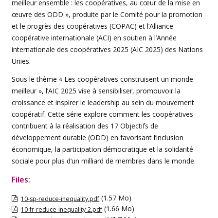
meilleur ensemble : les coopératives, au cœur de la mise en
œuvre des ODD », produite par le Comité pour la promotion
et le progrès des coopératives (COPAC) et l’Alliance
coopérative internationale (ACI) en soutien à l’Année
internationale des coopératives 2025 (AIC 2025) des Nations
Unies.
Sous le thème « Les coopératives construisent un monde
meilleur », l’AIC 2025 vise à sensibiliser, promouvoir la
croissance et inspirer le leadership au sein du mouvement
coopératif. Cette série explore comment les coopératives
contribuent à la réalisation des 17 Objectifs de
développement durable (ODD) en favorisant l’inclusion
économique, la participation démocratique et la solidarité
sociale pour plus d’un milliard de membres dans le monde.
Files:
(1.57 Mo)
10-sp-reduce-inequality.pdf
(1.66 Mo)
10-fr-reduce-inequality-2.pdf