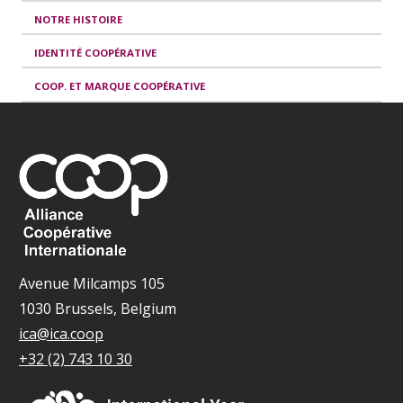
NOTRE HISTOIRE
IDENTITÉ COOPÉRATIVE
COOP. ET MARQUE COOPÉRATIVE
Avenue Milcamps 105
1030 Brussels, Belgium
ica@ica.coop
+32 (2) 743 10 30