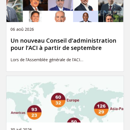
06 aoû 2026
Un nouveau Conseil d’administration
pour l’ACI à partir de septembre
Lors de l’Assemblée générale de l’ACI…
30 juil 2026