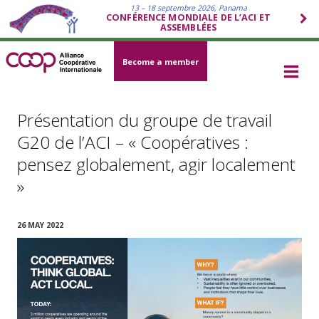
13 – 18 septembre 2026, Panama
CONFÉRENCE MONDIALE DE L’ACI ET
ASSEMBLÉES
Become a member
Présentation du groupe de travail
G20 de l’ACI – « Coopératives :
pensez globalement, agir localement
»
26 MAY 2022