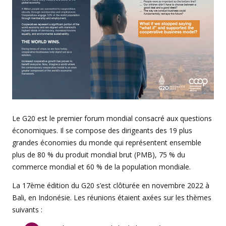
Le G20 est le premier forum mondial consacré aux questions
économiques. Il se compose des dirigeants des 19 plus
grandes économies du monde qui représentent ensemble
plus de 80 % du produit mondial brut (PMB), 75 % du
commerce mondial et 60 % de la population mondiale.
La 17ème édition du G20 s’est clôturée en novembre 2022 à
Bali, en Indonésie. Les réunions étaient axées sur les thèmes
suivants :