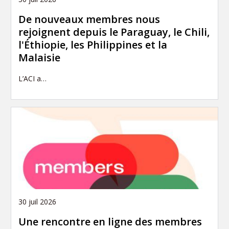
De nouveaux membres nous
rejoignent depuis le Paraguay, le Chili,
l'Éthiopie, les Philippines et la
Malaisie
L’ACI a…
30 juil 2026
Une rencontre en ligne des membres