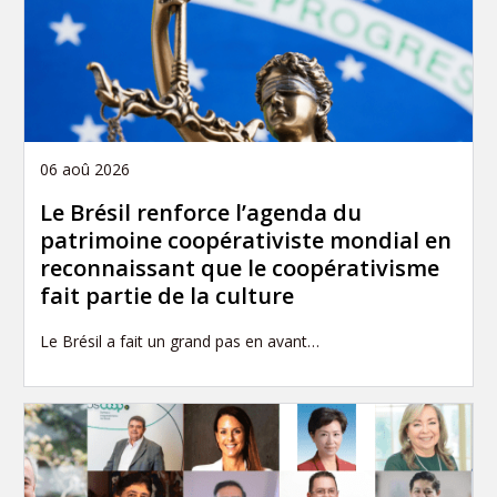
06 aoû 2026
Le Brésil renforce l’agenda du
patrimoine coopérativiste mondial en
reconnaissant que le coopérativisme
fait partie de la culture
Le Brésil a fait un grand pas en avant…