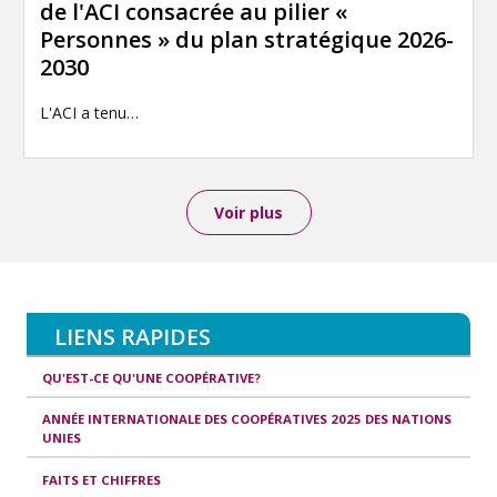
de l'ACI consacrée au pilier «
Personnes » du plan stratégique 2026-
2030
L'ACI a tenu…
Voir plus
LIENS RAPIDES
QU'EST-CE QU'UNE COOPÉRATIVE?
ANNÉE INTERNATIONALE DES COOPÉRATIVES 2025 DES NATIONS
UNIES
FAITS ET CHIFFRES