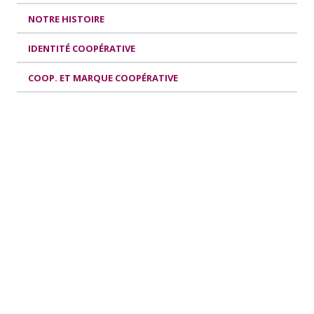
NOTRE HISTOIRE
IDENTITÉ COOPÉRATIVE
COOP. ET MARQUE COOPÉRATIVE