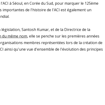
l'ACI à Séoul, en Corée du Sud, pour marquer le 125ème
es importantes de l'histoire de l'ACI est également un
ndial.
 législation, Santosh Kumar, et de la Directrice de la
on du même nom
, elle se penche sur les premières années
organisations membres représentées lors de la création de
ACI ainsi qu'une vue d'ensemble de l'évolution des principes