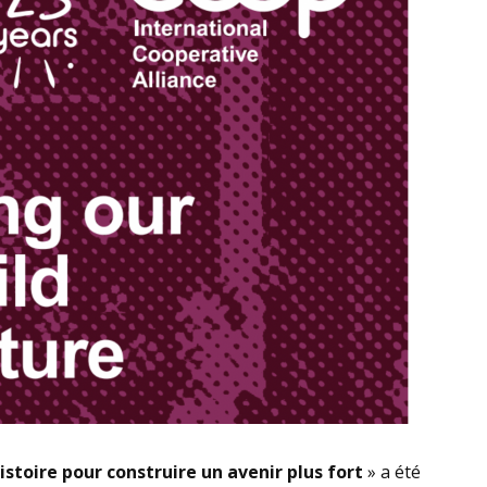
toire pour construire un avenir plus fort
» a été