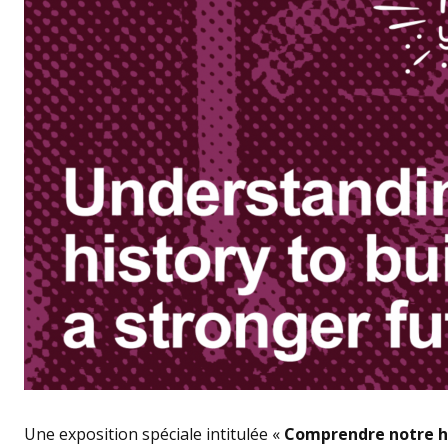
Une exposition spéciale intitulée «
Comprendre notre his