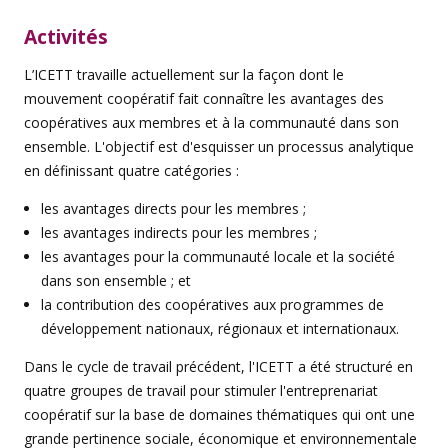
Activités
L’ICETT travaille actuellement sur la façon dont le
mouvement coopératif fait connaître les avantages des
coopératives aux membres et à la communauté dans son
ensemble. L'objectif est d'esquisser un processus analytique
en définissant quatre catégories :
les avantages directs pour les membres ;
les avantages indirects pour les membres ;
les avantages pour la communauté locale et la société
dans son ensemble ; et
la contribution des coopératives aux programmes de
développement nationaux, régionaux et internationaux.
Dans le cycle de travail précédent, l'ICETT a été structuré en
quatre groupes de travail pour stimuler l'entreprenariat
coopératif sur la base de domaines thématiques qui ont une
grande pertinence sociale, économique et environnementale