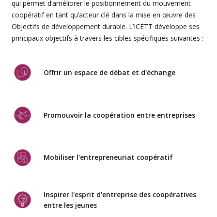
qui permet d’améliorer le positionnement du mouvement
coopératif en tant qu’acteur clé dans la mise en œuvre des
Objectifs de développement durable. L’ICETT développe ses
principaux objectifs à travers les cibles spécifiques suivantes :
Offrir un espace de débat et d'échange
Promouvoir la coopération entre entreprises
Mobiliser l'entrepreneuriat coopératif
Inspirer l'esprit d'entreprise des coopératives
entre les jeunes