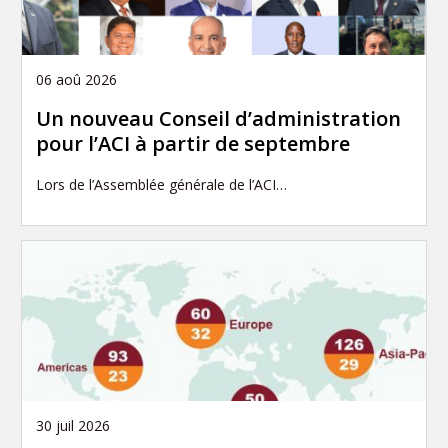
06 aoû 2026
Un nouveau Conseil d’administration
pour l’ACI à partir de septembre
Lors de l’Assemblée générale de l’ACI…
30 juil 2026