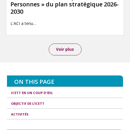
Personnes » du plan stratégique 2026-
2030
L'ACI a tenu…
Voir plus
ON THIS PAGE
ICETT EN UN COUP D'ŒIL
OBJECTIF DE L’ICETT
ACTIVITÉS