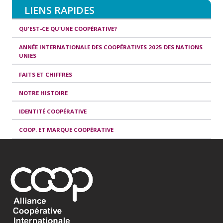
LIENS RAPIDES
QU'EST-CE QU'UNE COOPÉRATIVE?
ANNÉE INTERNATIONALE DES COOPÉRATIVES 2025 DES NATIONS
UNIES
FAITS ET CHIFFRES
NOTRE HISTOIRE
IDENTITÉ COOPÉRATIVE
COOP. ET MARQUE COOPÉRATIVE