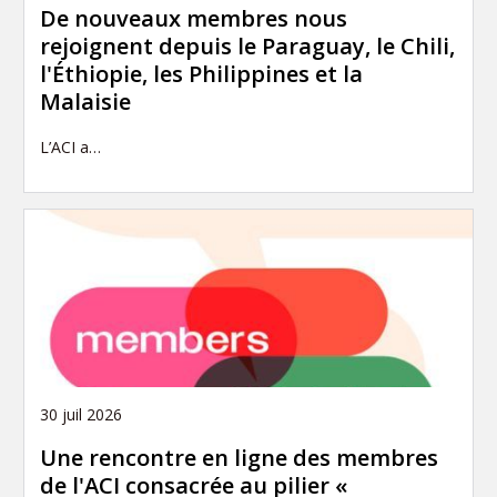
De nouveaux membres nous
rejoignent depuis le Paraguay, le Chili,
l'Éthiopie, les Philippines et la
Malaisie
L’ACI a…
30 juil 2026
Une rencontre en ligne des membres
de l'ACI consacrée au pilier «