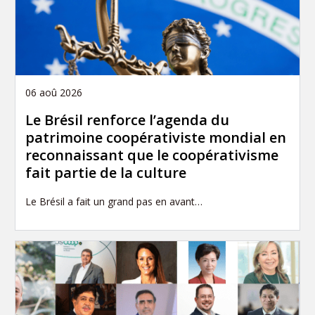
06 aoû 2026
Le Brésil renforce l’agenda du
patrimoine coopérativiste mondial en
reconnaissant que le coopérativisme
fait partie de la culture
Le Brésil a fait un grand pas en avant…