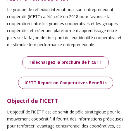
Le groupe de réflexion international sur l’entrepreneuriat
coopératif (ICETT) a été créé en 2018 pour favoriser la
coopération entre les grandes coopératives et les groupes
coopératifs et créer une plateforme d'apprentissage entre
pairs sur la façon de tirer parti de leur identité coopérative et
de stimuler leur performance entrepreneuriale.
Téléchargez la brochure de l'ICETT
ICETT Report on Cooperatives Benefits
Objectif
de l’ICETT
L’objectif de l’ICETT est de servir de pôle stratégique pour le
mouvement coopératif. Il fournit des informations précieuses
pour renforcer l’avantage concurrentiel des coopératives, ce