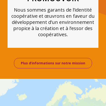
Nous sommes garants de l’identité
coopérative et œuvrons en faveur du
développement d’un environnement
propice à la création et à l’essor des
coopératives.
Plus d’informations sur notre mission