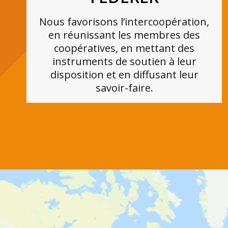
Nous favorisons l’intercoopération,
en réunissant les membres des
coopératives, en mettant des
instruments de soutien à leur
disposition et en diffusant leur
savoir-faire.