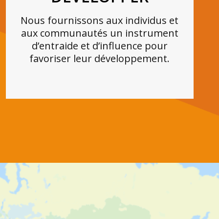
Nous fournissons aux individus et
aux communautés un instrument
d’entraide et d’influence pour
favoriser leur développement.