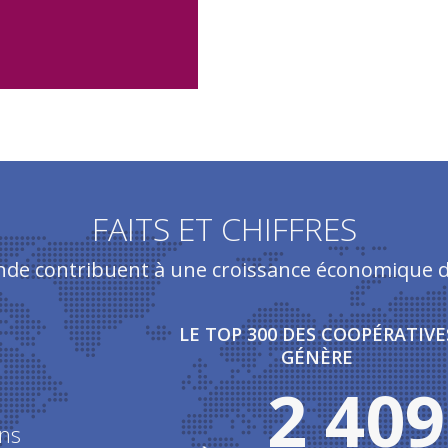
FAITS ET CHIFFRES
nde contribuent à une croissance économique du
LE TOP 300 DES COOPÉRATIVE
GÉNÈRE
2 409
ns