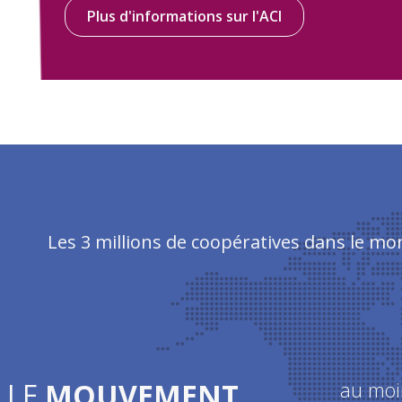
Plus d'informations sur l'ACI
Les 3 millions de coopératives dans le mo
LE
MOUVEMENT
au moi