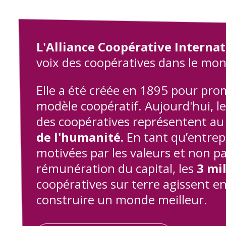
L'Alliance Coopérative Interna
voix des coopératives dans le mon
Elle a été créée en 1895 pour pro
modèle coopératif. Aujourd'hui, 
des coopératives représentent a
de l'humanité.
En tant qu’entrep
motivées par les valeurs et non pa
rémunération du capital, les
3 mi
coopératives sur terre agissent 
construire un monde meilleur.