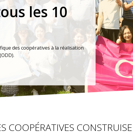
 COOPÉRATIVES CONSTRUISE