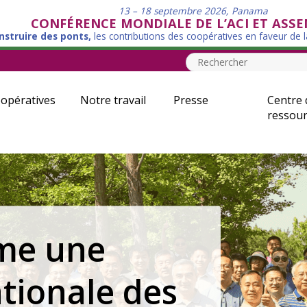
13 – 18 septembre 2026, Panama
CONFÉRENCE MONDIALE DE L’ACI ET ASS
nstruire des ponts,
les contributions des coopératives en faveur de 
opératives
Notre travail
Presse
Centre 
ressour