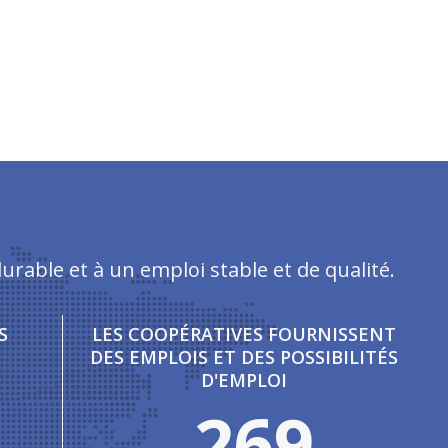
rable et à un emploi stable et de qualité.
S
LES COOPÉRATIVES FOURNISSENT
DES EMPLOIS ET DES POSSIBILITÉS
D'EMPLOI
278