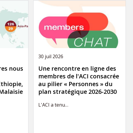
30 juil 2026
es nous
Une rencontre en ligne des
membres de l'ACI consacrée
Éthiopie,
au pilier « Personnes » du
 Malaisie
plan stratégique 2026-2030
L'ACI a tenu…